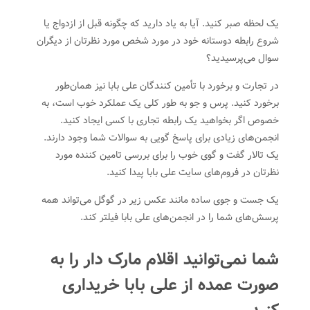
یک لحظه صبر کنید. آیا به یاد دارید که چگونه قبل از ازدواج یا
شروع رابطه دوستانه خود در مورد شخص مورد نظرتان از دیگران
سوال می‌پرسیدید؟
در تجارت و برخورد با تأمین کنندگان علی بابا نیز همان‌طور
برخورد کنید. پرس و جو به طور کلی یک عملکرد خوب است، به
خصوص اگر بخواهید یک رابطه تجاری با کسی ایجاد کنید.
انجمن‌های زیادی برای پاسخ گویی به سوالات شما وجود دارند.
یک تالار گفت و گوی خوب را برای بررسی تامین کننده مورد
نظرتان در فروم‌های سایت علی بابا پیدا کنید.
یک جست و جوی ساده مانند عکس زیر در گوگل می‌تواند همه
پرسش‌های شما را در انجمن‌های علی بابا فیلتر کند.
شما نمی‌توانید اقلام مارک دار را به
صورت عمده از علی بابا خریداری