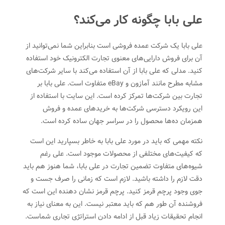
علی بابا چگونه کار می‌کند؟
علی بابا یک شرکت عمده فروشی است بنابراین شما نمی‌توانید از
آن برای فروش دارایی‌های معنوی تجارت الکترونیک خود استفاده
کنید. مدلی که علی بابا از آن استفاده می‌کند با سایر شرکت‌های
مشابه مطرح مانند آمازون و eBay متفاوت است. علی بابا بر
تجارت بین شرکت‌ها تمرکز کرده است. این سایت با استفاده از
این رویکرد دسترسی شرکت‌ها به خریدهای عمده و فروش
همزمان ده‌ها محصول را در سراسر جهان ساده کرده است.
نکته مهمی که باید در مورد علی بابا به خاطر بسپارید این است
که کیفیت‌های مختلفی از محصولات موجود است. علی رغم
شیوه‌های متفاوت تضمین تجارت در علی بابا، شما هنوز هم باید
دقت لازم را داشته باشید. لازم است که زمانی را صرف جست و
جوی وجود پرچم قرمز کنید. پرچم قرمز نشان دهنده این است که
فروشنده آن طور هم که باید معتبر نیست. این به معنای نیاز به
انجام تحقیقات زیاد قبل از ادامه دادن استراتژی تجاری شماست.