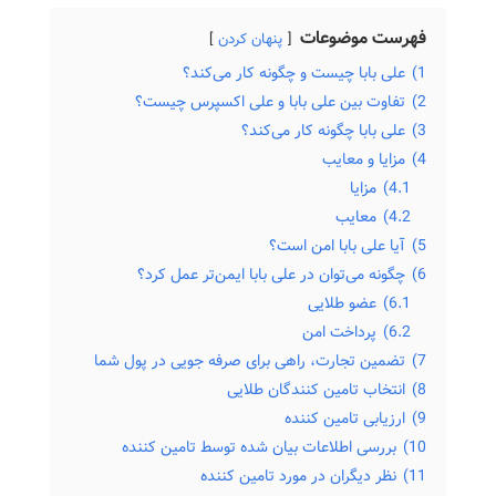
فهرست موضوعات
پنهان کردن
1)
علی بابا چیست و چگونه کار می‌کند؟
2)
تفاوت بین علی بابا و علی اکسپرس چیست؟
3)
علی بابا چگونه کار می‌کند؟
4)
مزایا و معایب
4.1)
مزایا
4.2)
معایب
5)
آیا علی بابا امن است؟
6)
چگونه می‌توان در علی بابا ایمن‌تر عمل کرد؟
6.1)
عضو طلایی
6.2)
پرداخت امن
7)
تضمین تجارت، راهی برای صرفه جویی در پول شما
8)
انتخاب تامین کنندگان طلایی
9)
ارزیابی تامین کننده
10)
بررسی اطلاعات بیان شده توسط تامین کننده
11)
نظر دیگران در مورد تامین کننده