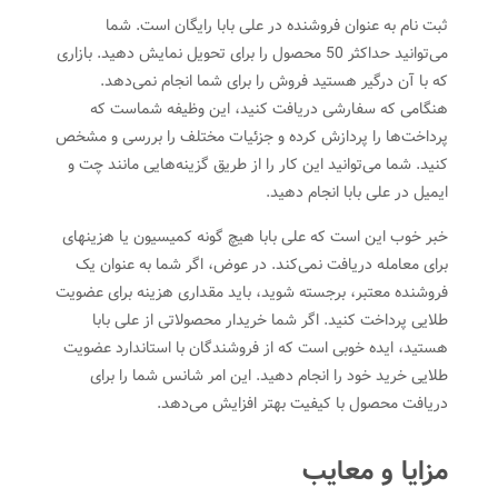
ثبت نام به عنوان فروشنده در علی بابا رایگان است. شما
می‌توانید حداکثر 50 محصول را برای تحویل نمایش دهید. بازاری
که با آن درگیر هستید فروش را برای شما انجام نمی‌دهد.
هنگامی که سفارشی دریافت کنید، این وظیفه شماست که
پرداخت‌ها را پردازش کرده و جزئیات مختلف را بررسی و مشخص
کنید. شما می‌توانید این کار را از طریق گزینه‌هایی مانند چت و
ایمیل در علی بابا انجام دهید.
خبر خوب این است که علی بابا هیچ گونه کمیسیون یا هزینهای
برای معامله دریافت نمی‌کند. در عوض، اگر شما به عنوان یک
فروشنده معتبر، برجسته شوید، باید مقداری هزینه برای عضویت
طلایی پرداخت کنید. اگر شما خریدار محصولاتی از علی بابا
هستید، ایده خوبی است که از فروشندگان با استاندارد عضویت
طلایی خرید خود را انجام دهید. این امر شانس شما را برای
دریافت محصول با کیفیت بهتر افزایش می‌دهد.
مزایا و معایب