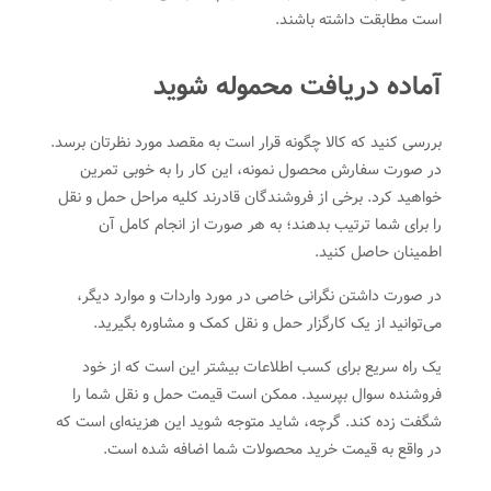
است مطابقت داشته باشند.
آماده دریافت محموله شوید
بررسی کنید که کالا چگونه قرار است به مقصد مورد نظرتان برسد.
در صورت سفارش محصول نمونه، این کار را به خوبی تمرین
خواهید کرد. برخی از فروشندگان قادرند کلیه مراحل حمل و نقل
را برای شما ترتیب بدهند؛ به هر صورت از انجام کامل آن
اطمینان حاصل کنید.
در صورت داشتن نگرانی خاصی در مورد واردات و موارد دیگر،
می‌توانید از یک کارگزار حمل و نقل کمک و مشاوره بگیرید.
یک راه سریع برای کسب اطلاعات بیشتر این است که از خود
فروشنده سوال بپرسید. ممکن است قیمت حمل و نقل شما را
شگفت زده کند. گرچه، شاید متوجه شوید این هزینه‌ای است که
در واقع به قیمت خرید محصولات شما اضافه شده است.