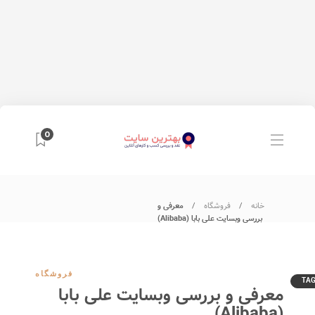
0
خانه
فروشگاه
معرفی و
بررسی وبسایت علی بابا (Alibaba)
فروشگاه
TA
معرفی و بررسی وبسایت علی بابا
(Alibaba)