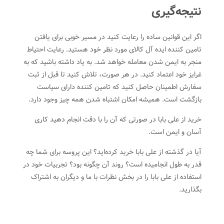
نتیجه‌گیری
اگر این قوانین ساده را رعایت کنید در مسیر خوبی برای یافتن
تامین کننده ایده آل کالای مورد نظر خود هستید. رعایت احتیاط
منجر به ایمن شدن معامله خواهد شد. به یاد داشته باشید که به
غرایز خود اعتماد کنید. در هر صورت، تلاش کنید تا قبل از ثبت
سفارش اطمینان حاصل کنید که تامین کننده دارای سیاست
بازگشت است. همیشه امکان اشتباه شدن همه چیز وجود دارد.
خرید از علی بابا در صورتی که آن را با دقت انجام دهید کاری
آسان و ایمن است.
آیا در گذشته از علی بابا خرید کرده‌اید؟ این پروسه برای شما چه
قدر به طول انجامیده است؟ روند آن چگونه بود؟ تجربیات خود در
استفاده از علی بابا را در بخش نظرات با ما و دیگران به اشتراک
بگذارید.