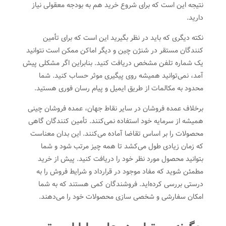
نتیجه این است که برای شروع خرید هم به بودجه معقولی نیاز
دارید.
نکته دیگری که باید در نظر بگیرید این است که برای تأمین
کنندگان مستقر در شنژن چین و دیگر اماکن ممکن است نتوانید
یک شماره تلفن مشخص دریافت کنید. بنابراین اگر مشکلی پیش
آمد، نمی‌توانید همیشه روی پیگیری موثر حساب کنید. شما
محدود به مکالمات از طریق ایمیل و پیام رسان فوری هستید.
برخلاف عمده فروشان در سایر نقاط جهان، عمده فروشان چینی
همیشه از سرمایه خود استفاده نمی‌کنند. تأمین کنندگان گاهی
محصولات را بر اساس تقاضا آماده می‌کنند. این بدان معناست
که زمان زیادی طول می‌کشد تا همه چیز مرتب شود و شما
بتوانید محصول مورد نظر خود را دریافت کنید. پیش از خرید
مطمئن شوید که مفاد موجود در قرارداد و شرایط فروش را به
درستی بررسی کرده‌اید. فروشندگان کمی هستند که به شما
امکان سفارشی و شخصی سازی محصولات خود را می‌دهند.