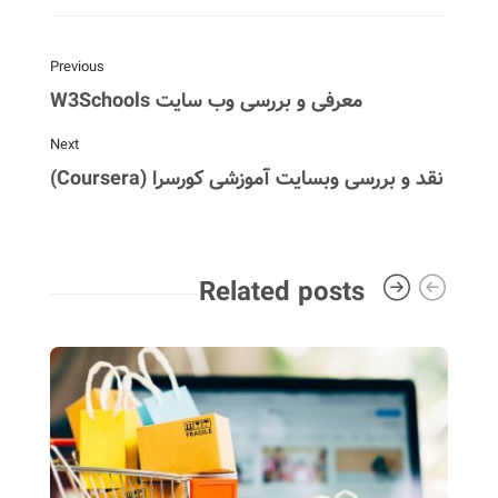
Previous
معرفی و بررسی وب سایت W3Schools
Next
نقد و بررسی وبسایت آموزشی کورسرا (Coursera)
Related posts