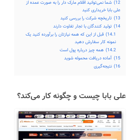
12)
شما نمی‌توانید اقلام مارک دار را به صورت عمده از
علی بابا خریداری کنید
13)
تاریخچه شرکت را بررسی کنید
14)
تولید کنندگان با تجار تفاوت دارند
14.1)
قبل از این که همه نیازتان را برآورده کنید یک
نمونه کار سفارش دهید
14.2)
همه چیز درباره پول است
15)
آماده دریافت محموله شوید
16)
نتیجه‌گیری
علی بابا چیست و چگونه کار می‌کند؟