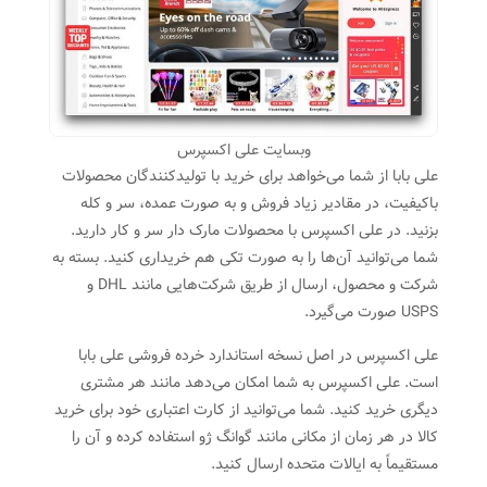
وبسایت علی اکسپرس
علی بابا از شما می‌خواهد برای خرید با تولیدکنندگان محصولات
باکیفیت، در مقادیر زیاد فروش و به صورت عمده، سر و کله
بزنید. در علی اکسپرس با محصولات مارک دار سر و کار دارید.
شما می‌توانید آن‌ها را به صورت تکی هم خریداری کنید. بسته به
شرکت و محصول، ارسال از طریق شرکت‌هایی مانند DHL و
USPS صورت می‌گیرد.
علی اکسپرس در اصل نسخه استاندارد خرده فروشی علی بابا
است. علی اکسپرس به شما امکان می‌دهد مانند هر مشتری
دیگری خرید کنید. شما می‌توانید از کارت اعتباری خود برای خرید
کالا در هر زمان از مکانی مانند گوانگ ژو استفاده کرده و آن را
مستقیماً به ایالات متحده ارسال کنید.