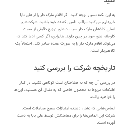
کنید
به این نکته بسیار توجه کنید. اگر اقلام مارک دار را از علی بابا
خریداری می‌کنید مراقب تامین کننده خود باشید. شرکت‌های
اصلی کالاهای مارک دار سیاست‌های توزیع دقیقی از سمت
کارخانه های خود در چین دارند. بنابراین، اگر کسی ادعا کند که
می‌تواند اقلام مارک دار را به صورت عمده صادر کند، احتمالاً یک
کلاهبردار است.
تاریخچه شرکت را بررسی کنید
در بررسی آن چه که به صلاحتان است کوتاهی نکنید. در کنار
اطلاعات مربوط به محصول خاصی که به دنبال آن هستید، این‌ها
را خواهید یافت:
الماس‌هایی که نشان دهنده امتیازات سطح معاملات است.
شرکت این الماس‌ها را برای معاملاتش توسط علی بابا به دست
آورده است.