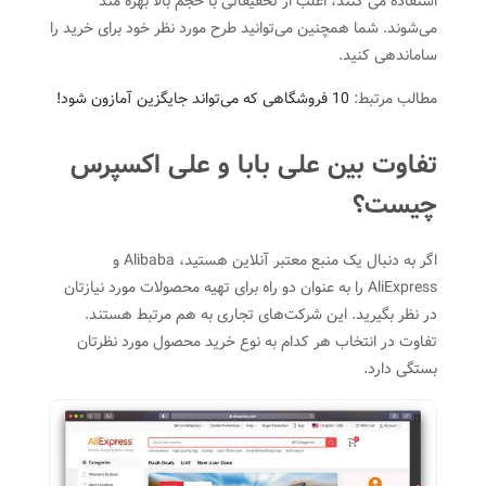
استفاده می کنند، اغلب از تخفیفاتی با حجم بالا بهره مند
می‌شوند. شما همچنین می‌توانید طرح مورد نظر خود برای خرید را
ساماندهی کنید.
مطالب مرتبط:
10 فروشگاهی که می‌تواند جایگزین آمازون شود!
تفاوت بین علی بابا و علی اکسپرس
چیست؟
اگر به دنبال یک منبع معتبر آنلاین هستید، Alibaba و
AliExpress را به عنوان دو راه برای تهیه محصولات مورد نیازتان
در نظر بگیرید. این شرکت‌های تجاری به هم مرتبط هستند.
تفاوت در انتخاب هر کدام به نوع خرید محصول مورد نظرتان
بستگی دارد.