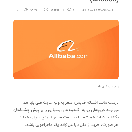
3874
18 min
0
user0021
,
08/04/2021
وبسایت علی بابا
درست مانند افسانه قدیمی، سفر به وب سایت علی بابا هم
می‌تواند دریچه‌ای رو به گنجینه‌های بسیاری را بر پیش چشمانتان
بگشاید. شاید هم شما را به سمت مسیر نابودی سوق دهد! در
هر صورت، خرید از علی بابا می‌تواند یک ماجراجویی باشد.