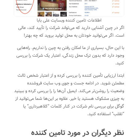
اطلاعات تامین کننده وبسایت علی بابا
اگر در چین آشنایی دارید که می‌تواند شرکت را تأیید کند، عالی
است. اگر می‌توانید خودتان به محل تولید بروید که چه بهتر!
با این حال، بسیاری از ما امکان رفتن به چین را نداریم. راه‌هایی
وجود دارد که بدون ترک محل زندگی، اعتبار یک شرکت را بررسی
کنید.
ابتدا ارزیابی تأمین کننده را بررسی کرده و از اعتبار شخص ثالث
مطمئن شوید. در ادامه جست و جوی وب سایت فروشنده
وضعیت را روشن‌تر می‌کند. ایمیل آن‌ها را را بررسی کرده و ببینید
به چیزی مشکوک هستید یا خیر. علاوه بر این‌ها شما می‌توانید از
گوگل برای بررسی نام شرکت در کنار کلمات “کلاهبرداری” یا
“تقلب” استفاده کنید.
نظر دیگران در مورد تامین کننده