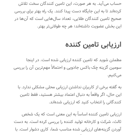
حساب می‌آید. به هر صورت، این تامین کنندگان سخت تلاش
کرده‌اند تا به این جایگاه دست پیدا کنند. یک راه بهتر برای بررسی
صحیح تامین کنندگان طلایی، تعداد سال‌هایی است که آن‌ها در
این بخش عضویت داشته‌اند؛ هر چه طولانی‌تر بهتر.
ارزیابی تامین کننده
مطمئن شوید که تامین کننده ارزیابی شده است. در اینجا
سومین گزینه چک باکس جادویی و احتمالاً مهم‌ترین آن را بررسی
می‌کنیم.
به گفته برخی از کاربران نداشتن ارزیابی محلی مشکلی ندارد. با
این حال، اگر واقعاً به دنبال اعتماد بیشتر هستید، فقط تامین
کنندگانی را انتخاب کنید که ارزیابی شده‌اند.
ارزیابی تامین کننده اساساً به این معنی است که یک شخص
ثالث، شرکت و کارخانه تولید کننده را بررسی کرده است. به دست
آوردن گزینه‌های ارزیابی شده مناسب شما، کاری دشوار است. با