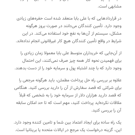
مشابهی است.
در قراردادهایی که با علی بابا منعقد شده است حفره‌های زیادی
وجود دارد. تأمین کنندگان می‌دانند در صورت بروز هرگونه
مشکل، سیستم از آن‌ها به نفع خود استفاده می‌کند. در این
شرایط در واقع تأمین کنندگان هیچ کار غیرقانونی انجام نداده‌اند.
از آن‌جایی که خریداران متوسط ​​علی بابا معمولا زمان زیادی را
برای فهمیدن نحوه کار همه چیز صرف نمی‌کنند، این احتمال
وجود دارد که با چند اشتباه پول و سرمایه خود را از دست بدهند.
علاوه بر بررسی راه حل پرداخت مطمئن، باید هرگونه مرجعی را
برای شرکتی که قصد سفارش از آن را دارید بررسی کنید. هنگامی
که قصد دارید هزاران دلار از سرمایه خود را به شخصی که قبلاً
ملاقات نکرده‌اید پرداخت کنید، مهم است که تا حد امکان سابقه
آن را بررسی کنید.
یک راه ساده برای ایجاد اعتماد بین شما و تامین کننده وجود دارد.
این، گزینه درخواست یک مرجع در ایالات متحده یا بریتانیا است.