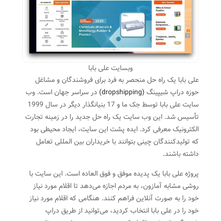
وبسایت علی بابا
علی بابا یک راه حل منحصر به فرد برای فروشندگان و مشاغل
حوزه دراپ شیپینگ
(dropshipping)
در سراسر جهان است. وب
سایت علی بابا توسط جک ما و 17 بنیانگذار دیگر در سال 1999
تأسیس شد. این وب سایت یک راه حل جدید را در زمینه تجارت
الکترونیک معرفی کرد. ایده پشت این سایت، ایجاد محیطی بود
که تولیدکنندگان چینی بتوانند با خریداران بین المللی تعامل
داشته باشند.
پروژه علی بابا یک پدیده موفق و فوق العاده است. این سایت با
روشی مشابه آمازون، به مردم اجازه می‌دهد تا اقلام مورد نیاز
خود را به صورت آنلاین فراهم کنند. هنگامی که اقلام مورد نیاز
خود را در علی بابا انتخاب کردید، می‌توانید از طریق دراپ