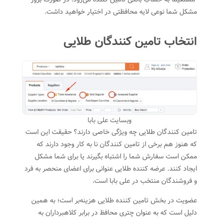
مشکل شما نوعی لایه محافظتی در اختیار خواهید داشت.
انتخاب تامین کنندگان طلایی
وبسایت علی بابا
تامین کنندگان طلایی چه ویژگی خاصی دارند؟ حقیقت این است
که هنوز هم برخی از تامین کنندگان نا به کار وجود دارند که
ممکن است سفارش شما را اشتباه بگیرند یا برای شما مشکل
ایجاد کنند. عرضه کننده طلایی عنوانی برای اعضای منحصر به فرد
و فروشندگان منتخب در علی بابا است.
عضویت در بخش تامین کننده طلایی هزینه‌بر است؛ به همین
دلیل است که به عنوان چتری محافظ در برابر کلاهبرداران به