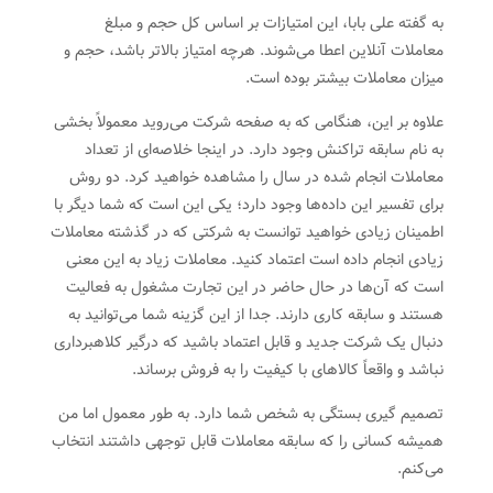
به گفته علی بابا، این امتیازات بر اساس کل حجم و مبلغ
معاملات آنلاین اعطا می‌شوند. هرچه امتیاز بالاتر باشد، حجم و
میزان معاملات بیشتر بوده است.
علاوه بر این، هنگامی که به صفحه شرکت می‌روید معمولاً بخشی
به نام سابقه تراکنش وجود دارد. در اینجا خلاصه‌ای از تعداد
معاملات انجام شده در سال را مشاهده خواهید کرد. دو روش
برای تفسیر این داده‌ها وجود دارد؛ یکی این است که شما دیگر با
اطمینان زیادی خواهید توانست به شرکتی که در گذشته معاملات
زیادی انجام داده است اعتماد کنید. معاملات زیاد به این معنی
است که آن‌ها در حال حاضر در این تجارت مشغول به فعالیت
هستند و سابقه کاری دارند. جدا از این گزینه شما می‌توانید به
دنبال یک شرکت جدید و قابل اعتماد باشید که درگیر کلاهبرداری
نباشد و واقعاً کالاهای با کیفیت را به فروش برساند.
تصمیم گیری بستگی به شخص شما دارد. به طور معمول اما من
همیشه کسانی را که سابقه معاملات قابل توجهی داشتند انتخاب
می‌کنم.