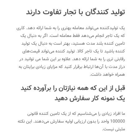
تولید کنندگان با تجار تفاوت دارند
یک تولیدکننده می‌تواند معامله بهتری را به شما ارائه دهد. کاری
که یک تاجر انجام می‌دهد فقط معامله است. اگر به دنبال یک
تامین کننده بلند مدت هستید، بهتر است به دنبال یک تولید
کننده باشید تا یک تاجر کالا. تولید کننده می‌تواند قیمت‌های
رقابتی تری را به شما ارائه دهد. علاوه بر این شما می توانید در
دراز مدت با آن‌ها ارتباط برقرار کنید که مزایای زیادی برایتان به
همراه خواهد داشت.
قبل از این که همه نیازتان را برآورده کنید
یک نمونه کار سفارش دهید
ما افراد زیادی را می‌شناسیم که از یک تامین کننده قانونی
100000 واحد را بدون ارزیابی اولیه سفارش می‌دهند. این نکته
مثبتی نیست.