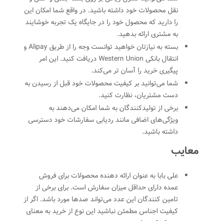
نقل محصولات خود داشته باشید. در واقع شما امکان این
را دارید که محصول خود را در جایگاه یک تجربه خوشایند
به مشتری ارائه بدهید.
بسته به نیازتان خواهید توانست وجه را از طریق Alipay و
انتقال بانکی Western Union دریافت کنید. این امر
پیگیری خرید را آسان تر می‌کند.
شما می‌توانید بر کیفیت محصولات خود قبل از رسیدن به
دست مشتریان، نظارت کنید.
برخی از تولیدکنندگان به شما امکان می‌دهند به
ویژگی‌های اضافی مانند ردیابی سفارشات خود دسترسی
داشته باشید.
معایب
علی بابا به عنوان ارائه دهنده محصولات برای فروش
عمده دارای حداقل میزان سفارش است. برای برخی از
تامین کنندگان این عدد می‌تواند صدها مورد باشد. اگر از
کیفیت اجناس مطمئن نباشید این نوع از خرید به معنای