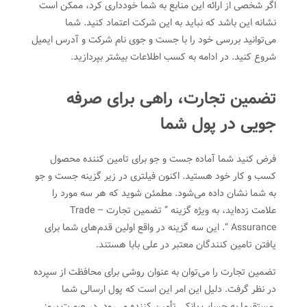
اگر شخصی از ارائه این منابع به شما خودداری کرد، ممکن است
نشانه این باشد که نباید به این شرکت اعتماد کنید. شما
می‌توانید بررسی خود را با جست و جوی نام شرکت و آدرس ایمیل
شروع کنید. در ادامه به کسب اطلاعات بیشتر بپردازید.
تضمین تجارت، راهی برای صرفه
جویی در پول شما
فرض کنید شما آماده جست و جو برای تامین کننده محصول
کسب و کار خود هستید. اکنون فیلتری در زیر گزینه جست و جو
به شما نشان داده می‌شود.‌ مطمئن شوید که هر سه مورد را
علامت زده‌اید، به ویژه گزینه ” تضمین تجارت – Trade
Assurance “. این سه گزینه در واقع اولین قدم‌های شما برای
یافتن تامین کنندگان معتبر در علی بابا هستند.
تضمین تجارت را می‌توان به عنوان روشی برای محافظت از سپرده
در نظر گرفت. دلیل این امر این است که پول ارسالی شما
مستقیما به حساب بانکی تأمین کننده می‌رود. در صورت بروز