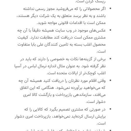
ریسک کردن است.
اگر محصولاتی را که می‌فروشید مجوز رسمی نداشته
باشند و به نظر برسد متعلق به یک شرکت دیگر هستند،
ممکن است با اقدامات قانونی مواجه شوید.
عکس‌های موجود در وب سایت همیشه دقیقاً با آن چه
مشتری ممکن است دریافت کند مطابقت ندارد. کیفیت
محصول اغلب بسته به تامین کنندگان علی بابا متفاوت
است.
برخی از گزینه‌ها نکات به خصوصی را دارند که باید در
نظر گرفته شود. به عنوان مثال اندازه نرمال لباس در آسیا
اغلب کوچک‌تر از ایالات متحده است.
وقتی اقلام مورد نظرتان را دریافت کنید همیشه آن چه
که می‌خواهید برآورده نمی‌شود. هنگامی که این اتفاق
می‌افتد، سازماندهی بازپرداخت و بازگشت کالا امری
دشوار است.
در صورتی که مشتری تصمیم بگیرد که کالایی را که
برایش ارسال کرده‌اید نمی‌خواهد، بازپرداخت امری دشوار
است.