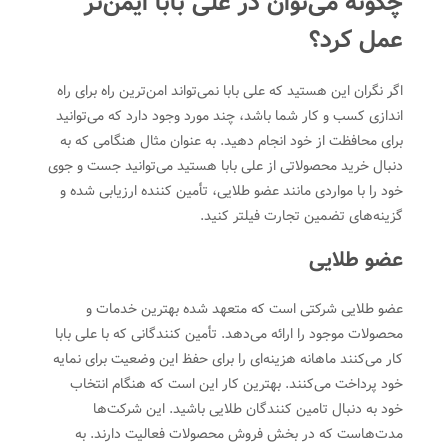
چگونه می‌توان در علی بابا ایمن‌تر
عمل کرد؟
اگر نگران این هستید که علی بابا نمی‌تواند امن‌ترین راه برای راه
اندازی کسب و کار شما باشد، چند مورد وجود دارد که می‌توانید
برای محافظت از خود انجام دهید. به عنوان مثال هنگامی که به
دنبال خرید محصولاتی از علی بابا هستید می‌توانید جست و جوی
خود را با مواردی مانند عضو طلایی، تأمین کننده ارزیابی شده و
گزینه‌های تضمین تجارت فیلتر کنید.
عضو طلایی
عضو طلایی شرکتی است که متعهد شده بهترین خدمات و
محصولات موجود را ارائه می‌دهد. تأمین کنندگانی که با علی بابا
کار می‌کنند ماهانه هزینه‌ای را برای حفظ این وضعیت برای نمایه
خود پرداخت می‌کنند. بهترین کار این است که هنگام انتخاب
خود به دنبال تامین کنندگان طلایی باشید. این شرکت‌ها
مدت‌هاست که در بخش فروش محصولات فعالیت دارند. به