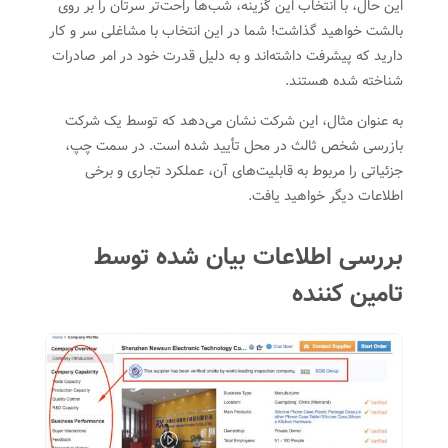
این حال، با انتخاب این گزینه، شب‌ها راحت‌تر سرتان را بر روی
بالشت خواهید گذاشت! شما در این انتخاب با مشاغلی سر و کار
دارید که پیشرفت داشته‌اند و به دلیل قدرت خود در امر صادرات
شناخته شده هستند.
به عنوان مثال، این شرکت نشان می‌دهد که توسط یک شرکت
بازرسی شخص ثالث در محل تأیید شده است. در سمت چپ،
جزئیاتی را مربوط به قابلیت‌های آن، عملکرد تجاری و برخی
اطلاعات دیگر خواهید یافت.
بررسی اطلاعات بیان شده توسط
تامین کننده