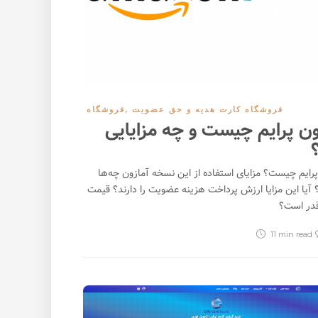
فروشگاه کارت هدیه و حق عضویت
,
فروشگاه
ون پرایم چیست و چه مزایایی
؟
پرایم چیست؟ مزایای استفاده از این نسخه آمازون چه‌ها
آیا این مزایا ارزش پرداخت هزینه عضویت را دارند؟ قیمت
در است؟
11 min
read