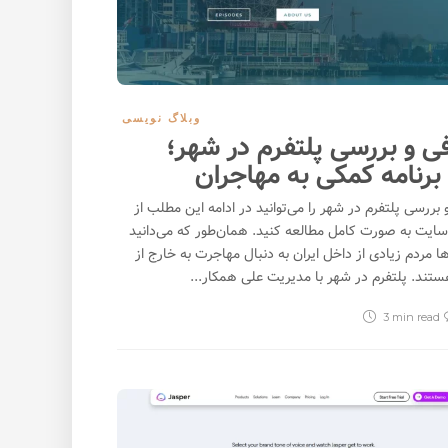
وبلاگ نویسی
ی و بررسی پلتفرم در شهر؛
ه برنامه کمکی به مهاجران
بررسی پلتفرم در شهر را می‌توانید در ادامه این مطلب از
سایت به صورت کامل مطالعه کنید. همان‌طور که می‌دانید
ا مردم زیادی از داخل ایران به دنبال مهاجرت به خارج از
تند. پلتفرم در شهر با مدیریت علی همکار...
3 min
read