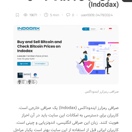
(Indodax)
19671
5 min
0
user0009
,
04/19/2024
صرافی رمزارز ایندوداکس
صرافی رمزارز ایندوداکس (Indodax) یک صرافی خارجی است.
کاربران برای دسترسی به امکانات این سایت باید در آن احراز
هویت کنند. زبان این صرافی انگلیسی، اندونزیایی و چینی است.
کاربران ایرانی قبل از استفاده از این سایت بهتر است یکبار مراحل