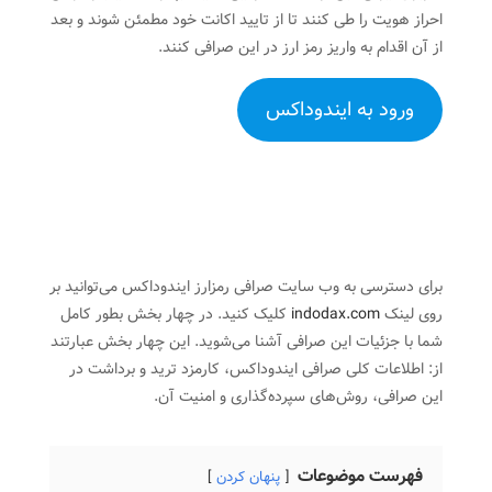
احراز هویت را طی کنند تا از تایید اکانت خود مطمئن شوند و بعد
از آن اقدام به واریز رمز ارز در این صرافی کنند.
ورود به ایندوداکس
برای دسترسی به وب سایت صرافی رمزارز ایندوداکس می‌توانید بر
روی لینک
indodax.com
کلیک کنید. در چهار بخش بطور کامل
شما با جزئیات این صرافی آشنا می‌شوید. این چهار بخش عبارتند
از: اطلاعات کلی صرافی ایندوداکس، کارمزد ترید و برداشت در
این صرافی، روش‌های سپرده‌گذاری و امنیت آن.
فهرست موضوعات
پنهان کردن