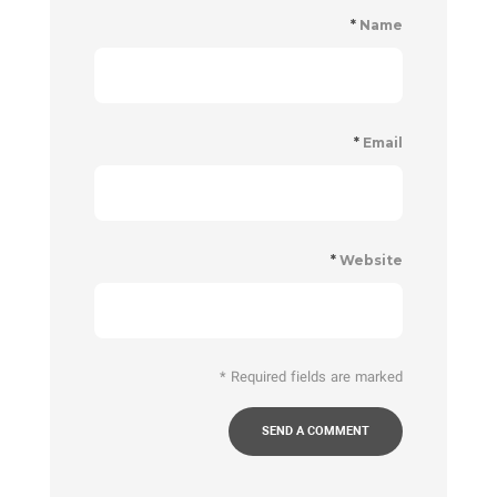
*
Name
*
Email
*
Website
*
Required fields are marked