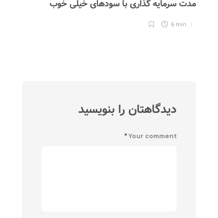
مدت سرمایه گذاری با سودهای خیلی خوب
آنل
6 min
دیدگاهتان را بنویسید
*
Your comment