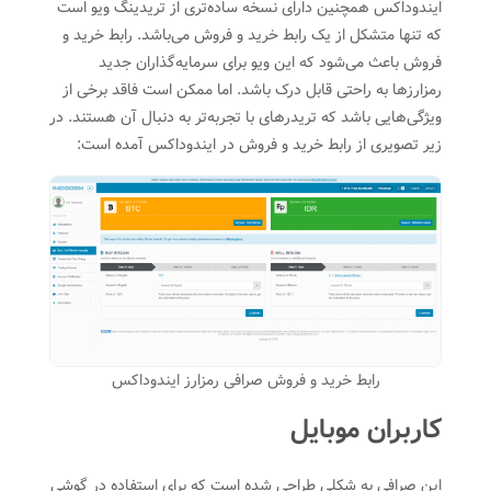
ایندوداکس همچنین دارای نسخه ساده‌تری از تریدینگ ویو است
که تنها متشکل از یک رابط خرید و فروش می‌باشد. رابط خرید و
فروش باعث می‌شود که این ویو برای سرمایه‌گذاران جدید
رمزارزها به راحتی قابل درک باشد. اما ممکن است فاقد برخی از
ویژگی‌هایی باشد که تریدرهای با تجربه‌تر به دنبال آن هستند. در
زیر تصویری از رابط خرید و فروش در ایندوداکس آمده است:
رابط خرید و فروش صرافی رمزارز ایندوداکس
کاربران موبایل
این صرافی به شکلی طراحی شده است که برای استفاده در گوشی