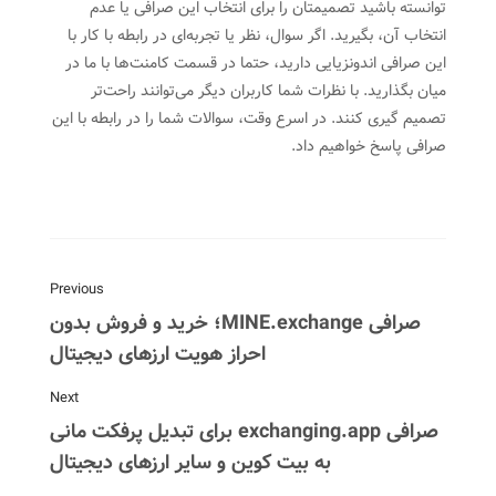
توانسته باشید تصمیمتان را برای انتخاب این صرافی یا عدم
انتخاب آن، بگیرید. اگر سوال، نظر یا تجربه‌ای در رابطه با کار با
این صرافی اندونزیایی دارید، حتما در قسمت کامنت‌ها با ما در
میان بگذارید. با نظرات شما کاربران دیگر می‌توانند راحت‌تر
تصمیم گیری کنند. در اسرع وقت، سوالات شما را در رابطه با این
صرافی پاسخ خواهیم داد.
Previous
صرافی MINE.exchange؛ خرید و فروش بدون
احراز هویت ارزهای دیجیتال
Next
صرافی exchanging.app برای تبدیل پرفکت مانی
به بیت کوین و سایر ارزهای دیجیتال