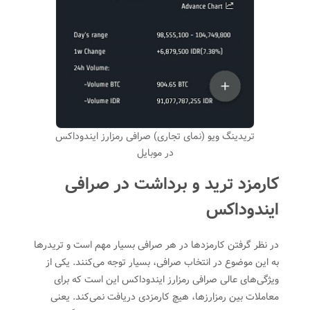
تریدینگ ویو (نمای تجاری) صرافی رمزارز ایندوداکس
در موبایل
کارمزد ترید و برداشت در صرافی
ایندوداکس
در نظر گرفتن کارمزدها در هر صرافی بسیار مهم است و تریدرها
به این موضوع در انتخاب صرافی، بسیار توجه می‌کنند. یکی از
ویژگی‌های عالی صرافی رمزارز ایندوداکس این است که برای
معاملات بین رمزارزها، هیچ کارمزدی دریافت نمی‌کند. یعنی