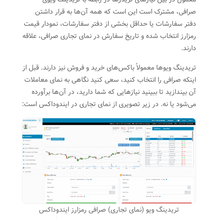
صرافی، مشترک است این است که همه آن‌ها به قرار داشتن
دفتر سفارشات یا حداقل بخشی از دفتر سفارشات، نمودار قیمت
رمزارز انتخاب شده و تاریخ سفارش در نمای تجاری صرافی، علاقه
دارند.
تریدینگ ویوها معمولاً باکس‌های خرید و فروش نیز دارند. قبل از
اینکه صرافی را انتخاب کنید، سعی کنید نگاهی به نمای معاملات
آن بیندازید تا ببینید نیازهایی که شما دارید، در آن‌ها برآورده
می‌شود یا نه. در زیر تصویری از نمای تجاری در ایندوداکس است:
تریدینگ ویو (نمای تجاری) صرافی رمزارز ایندوداکس