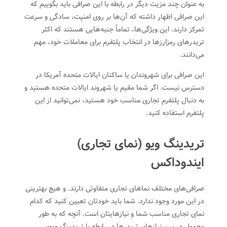
به عنوان چند مزیت دیگر در رابطه با این صرافی باید بگوییم که
این صرافی اظهار داشته که آن‌ها بر روی امنیت، سادگی و سرعت
تمرکز دارند. این ویژگی‌ها، تماماً جنبه‌هایی هستند که اکثر
تریدرهای رمزارزها در انتخاب پلتفرم برای معاملات خود، مهم
می‌دانند.
این صرافی برای شهروندان یا ساکنان ایالات متحده آمریکا در
دسترس نیست. اگر شما مقیم یا شهروند ایالات متحده هستید و
به دنبال پلتفرم تجاری مناسب خود هستید، نمی‌توانید از این
پلتفرم استفاده کنید.
تریدینگ ویو (نمای تجاری)
ایندوداکس
صرافی‌های مختلف نماهای تجاری متفاوتی دارند. و هیچ بهترینی
در این مورد وجود ندارد. شما باید خودتان تعیین کنید که کدام
نمای تجاری مناسب شما و نیازهایتان است. آنچه که به طور
معمول در بین نیازهای تریدرها در رابطه با تریدینگ ویوی