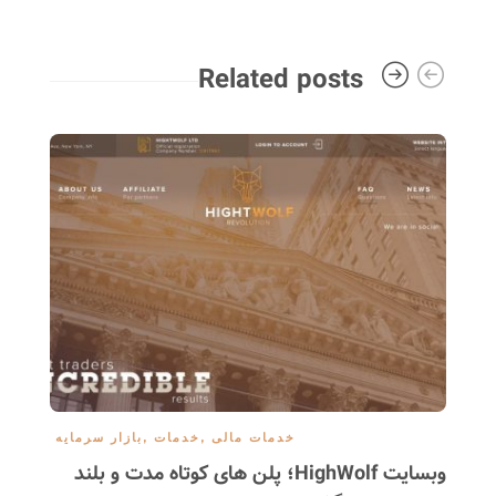
Related posts
خدمات مالی
,
خدمات
,
بازار سرمایه
وبسایت HighWolf؛ پلن های کوتاه مدت و بلند