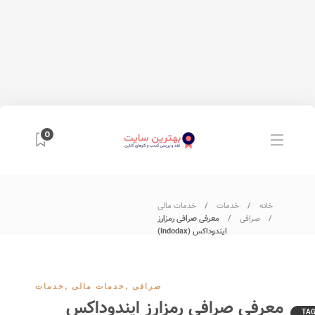
0
خانه
خدمات
خدمات مالی
صرافی
معرفی صرافی رمزارز
ایندوداکس (Indodax)
صرافی
,
خدمات مالی
,
خدمات
معرفی صرافی رمزارز ایندوداکس
TA