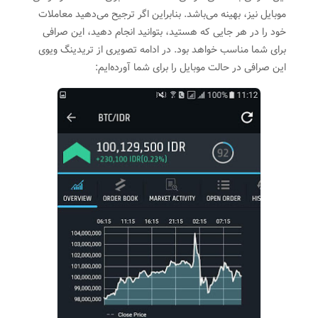
موبایل نیز، بهینه می‌باشد. بنابراین اگر ترجیح می‌دهید معاملات
خود را در هر جایی که هستید، بتوانید انجام دهید، این صرافی
برای شما مناسب خواهد بود. در ادامه تصویری از تریدینگ ویوی
این صرافی در حالت موبایل را برای شما آورده‌ایم: