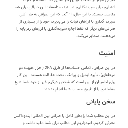
صرافی مجاز نیستند. بنابراین اگر مجبور به استفاده از کارت
اعتباری برای سپرده‌گذاری هستید، متاسفانه این صرافی برای شما
مناسب نیست. با این حال، از آنجا که این صرافی به طور کلی
سپرده گذاری با ارزهای فیات را می‌پذیرد، خود را از بسیاری از
صرافی‌های دیگر که فقط اجازه سپرده‌گذاری با ارزهای رمزپایه را
می‌دهند، متمایز می‌کند.
امنیت
در این صرافی، تمامی حساب‌ها از طرق 2FA (احراز هویت دو
مرحله‌ای)، تأیید ایمیل و پیامک، تحت حفاظت هستند. این کار
برای اطمینان از این است که شخص دیگری غیر از خود شما هیچ
معامله‌ای را از طریق حساب شما انجام ندهند.
سخن پایانی
در این مطلب شما را بطور کامل با صرافی بین المللی ایندوداکس
معرفی کردیم. امیدواریم این مطلب برای شما مفید باشد. و