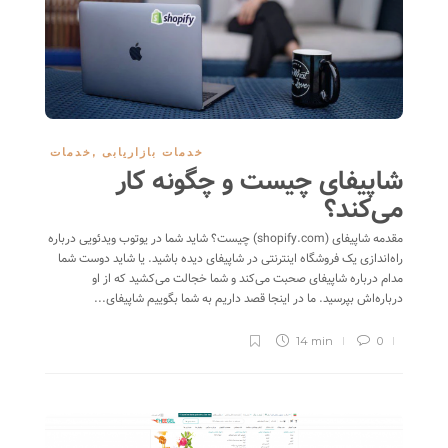
خدمات بازاریابی
,
خدمات
شاپیفای چیست و چگونه کار
می‌کند؟
مقدمه شاپیفای (shopify.com) چیست؟ شاید شما در یوتوب ویدئویی درباره
راه‌اندازی یک فروشگاه اینترنتی در شاپیفای دیده باشید. یا شاید دوست شما
مدام درباره شاپیفای صحبت می‌کند و شما خجالت می‌کشید که از او
درباره‌اش بپرسید. ما در اینجا قصد داریم به شما بگوییم شاپیفای...
14 min
0