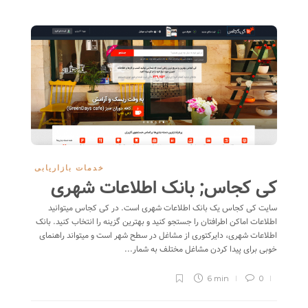
خدمات بازاریابی
کی کجاس; بانک اطلاعات شهری
سایت کی کجاس یک بانک اطلاعات شهری است. در کی کجاس میتوانید
اطلاعات اماکن اطرافتان را جستجو کنید و بهترین گزینه را انتخاب کنید. بانک
اطلاعات شهری، دایرکتوری از مشاغل در سطح شهر است و میتواند راهنمای
خوبی برای پیدا کردن مشاغل مختلف به شمار...
6 min
0