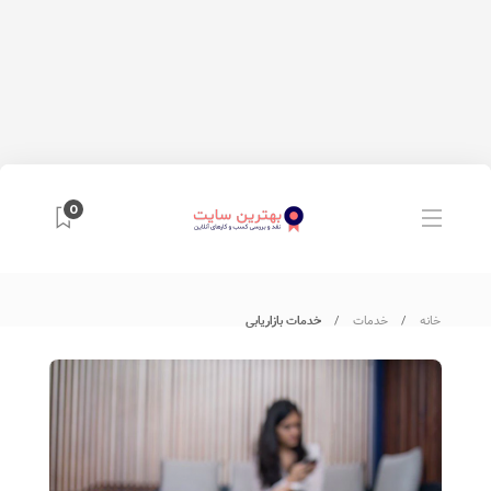
0
خانه
خدمات
خدمات بازاریابی