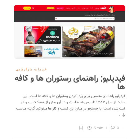
خدمات بازاریابی
فیدیلیو; راهنمای رستوران ها و کافه
ها
فیدیلیو راهنمای مناسبی برای پیدا کردن رستوران ها و کافه ها است. این
سایت از سال ۱۳۸۷ تاسیس شده است و در آن بیش از ۶۰۰۰ کسب و کار
ثبت شده است. با جستجو در میان این کسب و کار ها میتوانید گزینه مناسب
را...
3 min
0