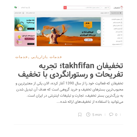
خدمات بازاریابی
,
خدمات
تخفیفان takhfifan؛ تجربه
تفریحات و رستوران‎گردی با تخفیف
تخفیفان که فعالیت خود را از سال 1390 آغاز کرده، الان یکی از معتبرترین و
محبوب‌ترین بسترهای تخفیف و خرید گروهی است که هدف آن تبدیل شدن
به بزرگ‌ترین بستر تخفیف، تجارت و تبلیغات اینترنتی در ایران است.
می‌توانید با استفاده از تخفیف‌های ارائه شده...
5 min
0