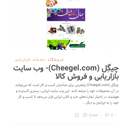
فروشگاه
,
خدمات بازاریابی
چیگِل (Cheegel.com)- وب سایت
بازاریابی و فروش کالا
چیگل (Cheegel.com) پلتفرمی برای صاحبان کسب و کار است که می‌توانند
در آن محصولات خود را عرضه کنند. این وب سایت ایرانی، بستری گسترده و
هوشمند در اختیار تجارت‌های خرد و کلان ایرانی قرار می‌دهد تا کسب و کار
خود را به ایرانیان و دیگر...
3 min
0