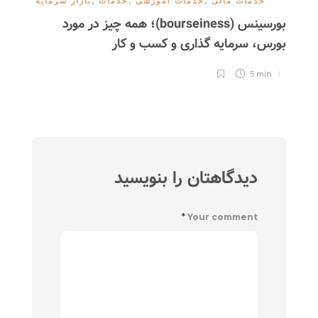
خدمات مالی
,
خدمات آموزشی
,
خدمات
,
بازار سرمایه
بورسینس (bourseiness)؛ همه چیز در مورد
مع
بورس، سرمایه گذاری و کسب و کار
5 min
دیدگاهتان را بنویسید
*
Your comment