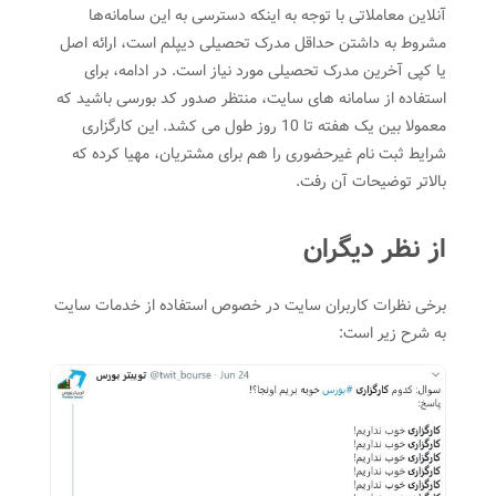
آنلاین معاملاتی با توجه به اینکه دسترسی به این سامانه‌ها
مشروط به داشتن حداقل مدرک تحصیلی دیپلم است، ارائه اصل
یا کپی آخرین مدرک تحصیلی مورد نیاز است. در ادامه، برای
استفاده از سامانه های سایت، منتظر صدور کد بورسی باشید که
معمولا بین یک هفته تا 10 روز طول می کشد. این کارگزاری
شرایط ثبت نام غیرحضوری را هم برای مشتریان، مهیا کرده که
بالاتر توضیحات آن رفت.
از نظر دیگران
برخی نظرات کاربران سایت در خصوص استفاده از خدمات سایت
به شرح زیر است: