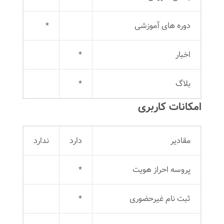
دوره های آموزشی
*
اخبار
*
بلاگ
*
امکانات کاربری
مقادیر
دارد
ندارد
پروسه احراز هویت
*
ثبت نام غیرحضوری
*