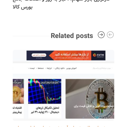
بورس کالا
Related posts