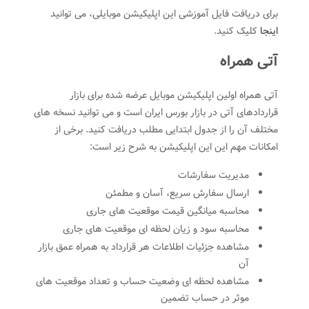
برای دریافت فایل آموزشی این اپلیکیشن موبایلی، می توانید
اینجا
کلیک کنید.
آتی همراه
آتی همراه اولین اپلیکیشن موبایل عرضه شده برای بازار
قراردادهای آتی در بازار بورس ایران است و می توانید نسخه های
مختلف آن را از جدول ابتدایی مطلب دریافت کنید. برخی از
امکانات مهم این این اپلیکیشن به شرح زیر است:
مدیریت سفارشات
ارسال سفارش سریع، آسان و مطمئن
محاسبه میانگین قیمت موقعیت های جاری
محاسبه سود و زیان لحظه ای موقعیت های جاری
مشاهده جزئیات اطلاعات هر قرارداد به همراه عمق بازار
آن
مشاهده لحظه ای وضعیت حساب و تعداد موقعیت های
موثر در حساب تضمین