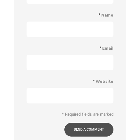
*
Name
*
Email
*
Website
*
Required fields are marked