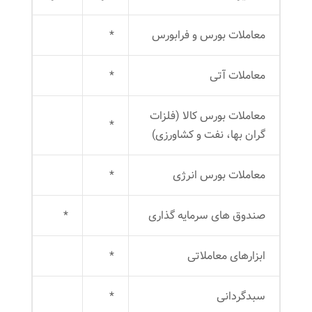
معاملات بورس و فرابورس
*
معاملات آتی
*
معاملات بورس کالا (فلزات
*
گران بها، نفت و کشاورزی)
معاملات بورس انرژی
*
صندوق های سرمایه گذاری
*
ابزارهای معاملاتی
*
سبدگردانی
*