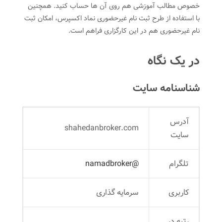
خصوص مطالب آموزشی هم روی آن ها حساب کنید. همچنین
با استفاده از طرح ثبت نام غیرحضوری نماد اکسپرس، امکان ثبت
نام غیرحضوری هم در این کارگزاری فراهم است.
در یک نگاه
شناسنامه سایت
آدرس
shahedanbroker.com
سایت
تلگرام
@namadbroker
کاربری
سرمایه گذاری
رتبه در