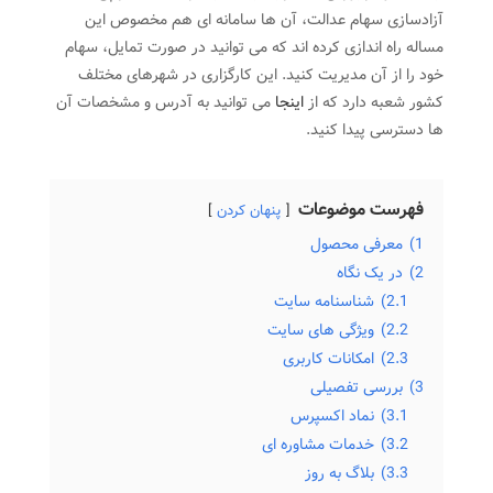
آزادسازی سهام عدالت، آن ها سامانه ای هم مخصوص این
مساله راه اندازی کرده اند که می توانید در صورت تمایل، سهام
خود را از آن مدیریت کنید. این کارگزاری در شهرهای مختلف
کشور شعبه دارد که از
اینجا
می توانید به آدرس و مشخصات آن
ها دسترسی پیدا کنید.
فهرست موضوعات
پنهان کردن
1)
معرفی محصول
2)
در یک نگاه
2.1)
شناسنامه سایت
2.2)
ویژگی های سایت
2.3)
امکانات کاربری
3)
بررسی تفصیلی
3.1)
نماد اکسپرس
3.2)
خدمات مشاوره ای
3.3)
بلاگ به روز