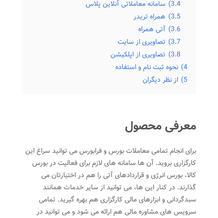
3.4)
سامانه معاملاتی آنلاین پلاس
3.5)
همراه تریدر
3.6)
آتی همراه
3.7)
تصاویری از سایت
3.8)
تصاویری از اپلکیشن
4)
نحوه ثبت نام و استفاده
5)
از نظر دیگران
معرفی محصول
برای انجام تمامی معاملات بورس و فرابورس می توانید سراغ این
کارگزاری بروید. آن ها سامانه های لازم برای فعالیت در بورس
کالا، بورس انرژی و قراردادهای آتی را هم در اختیارتان می
گذارند. در کنار این ها، می توانید از سایر خدمات همانند
سبدگردانی و ابزارهای مالی کارگزاری هم بهره گیرید. تمامی
سرویس های مشاوره مالی هم ارائه می شود و می توانید در