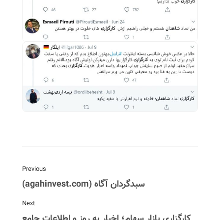
Previous
سبدگردان آگاه (agahinvest.com)
Next
کارگزاری بازار سهام؛ اخبار به روز و اطلاعات جامع