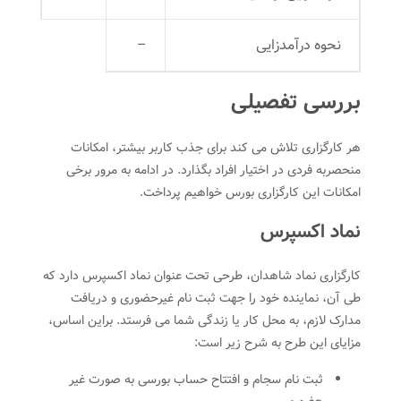
نحوه درآمدزایی
–
بررسی تفصیلی
هر کارگزاری تلاش می کند برای جذب کاربر بیشتر، امکانات
منحصربه فردی در اختیار افراد بگذارد. در ادامه به مرور برخی
امکانات این کارگزاری بورس خواهیم پرداخت.
نماد اکسپرس
کارگزاری نماد شاهدان، طرحی تحت عنوان نماد اکسپرس دارد که
طی آن، نماینده خود را جهت ثبت نام غیرحضوری و دریافت
مدارک لازم، به محل کار یا زندگی شما می فرستد. براین اساس،
مزایای این طرح به شرح زیر است:
ثبت نام سجام و افتتاح حساب بورسی به صورت غیر