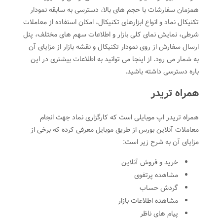
همزمان سفارشات با حجم های بالا، دسترسی به سابقه نمودار
تکنیکال نماد و انواع ابزارهای تکنیکال، امکان استفاده از معاملات
شرطی، نمایش نمای کلی بازار و اطلاعات سهم های مختلف، پنل
ارسال سفارش از روی نمودار تکنیکال و نقشه بازار از مزایای آن
به شمار می رود. از اینجا می توانید به اطلاعات بیشتری در این
باره دسترسی داشته باشید.
همراه تریدر
همراه تریدر اپ موبایلی است که کارگزاری نماد جهت انجام
معاملات آنلاین بورس از طریق موبایل معرفی کرده که برخی از
مزایای آن به شرح زیر است:
خرید و فروش آنلاین
مشاهده پرتفوی
گردش حساب
مشاهده اطلاعات بازار
پیام های ناظر