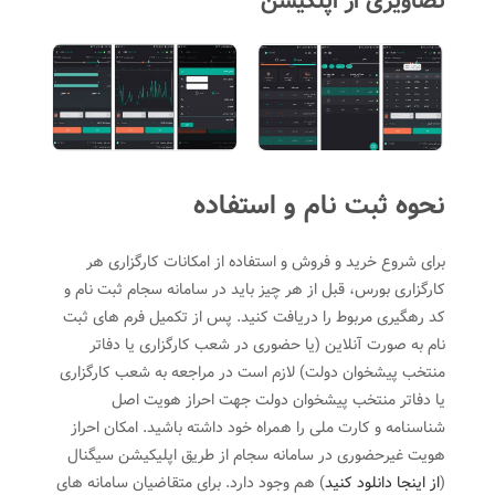
تصاویری از اپلکیشن
نحوه ثبت نام و استفاده
برای شروع خرید و فروش و استفاده از امکانات کارگزاری هر
کارگزاری بورس، قبل از هر چیز باید در سامانه سجام ثبت نام و
کد رهگیری مربوط را دریافت کنید. پس از تکمیل فرم های ثبت
نام به صورت آنلاین (یا حضوری در شعب کارگزاری یا دفاتر
منتخب پیشخوان دولت) لازم است در مراجعه به شعب کارگزاری
یا دفاتر منتخب پیشخوان دولت جهت احراز هویت اصل
شناسنامه و کارت ملی را همراه خود داشته باشید. امکان احراز
هویت غیرحضوری در سامانه سجام از طریق اپلیکیشن سیگنال
(
از اینجا دانلود کنید
) هم وجود دارد. برای متقاضیان سامانه های