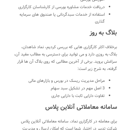
دریافت خدمات مشاوره بورسی از کارشناسان کارگزاری
استفاده از خدمات سبدگردانی یا صندوق های سرمایه
گذاری
بلاگ به روز
برخلاف اکثر کارگزاری هایی که بررسی کردیم، نماد شاهدان،
بلاگ به روزی دارد و می توانید برای دسترسی به مطالب مفید آن،
سراغش بروید. برخی از آخرین مطالبی که روی بلاگ آن ها قرار
گرفته، به شرح زیر است:
مراحل مدیریت ریسک در بورس و بازارهای مالی
3 اصل مهم در تشکیل سبد سهام
تفاوت دارایی ثابت با دارایی جاری
سامانه معاملاتی آنلاین پلاس
برای معامله در کارگزاری نماد، سامانه معاملاتی آنلاین پلاس
شرکت تدبیر در اختیار شما است که امکان ارسال و مدیریت