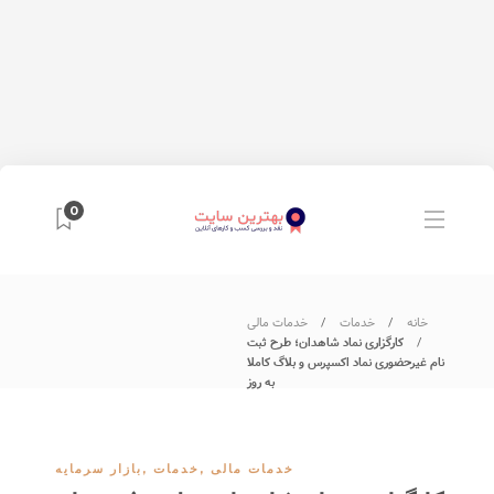
0
خانه
خدمات
خدمات مالی
کارگزاری نماد شاهدان؛ طرح ثبت
نام غیرحضوری نماد اکسپرس و بلاگ کاملا
به روز
خدمات مالی
,
خدمات
,
بازار سرمایه