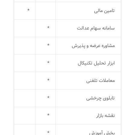
تامین مالی
*
سامانه سهام عدالت
*
مشاوره عرضه و پذیرش
*
ابزار تحلیل تکنیکال
*
معاملات تلفنی
*
تابلوی چرخشی
*
نقشه بازار
*
بخش آموزش
*