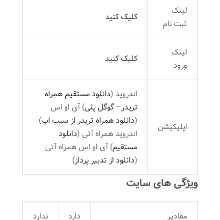
لینک
کلیک کنید
ثبت نام
لینک
کلیک کنید
ورود
اندروید (
دانلود مستقیم همراه
تریدر
–
گوگل پلی
) آی او اس
(
دانلود همراه تریدر از سیب اپ
)
اپلیکیشن
اندروید همراه آتی (
دانلود
مستقیم
) آی او اس همراه آتی
(
دانلود از تدبیر پرداز
)
ویژگی های سایت
مقادیر
دارد
ندارد