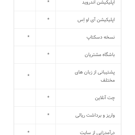
اپلیکیشن اندروید
*
اپلیکیشن آی او اِس
*
نسخه دسکتاپ
*
باشگاه مشتریان
*
پشتیبانی از زبان های
*
مختلف
چت آنلاین
*
واریز و برداشت ریالی
*
درآمدزایی از سایت
*