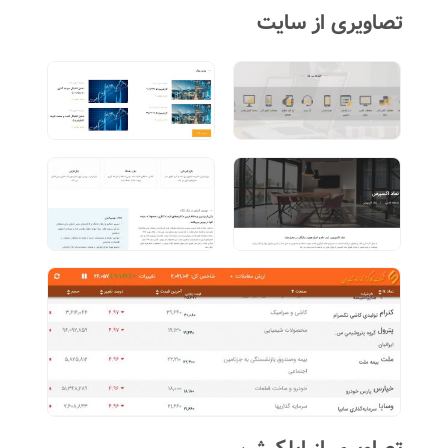
تصاویری از سایت