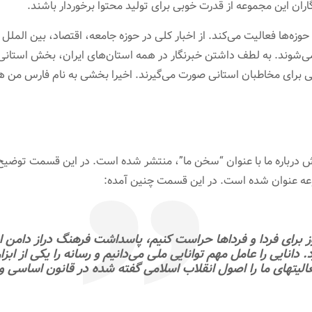
ان این مجموعه از قدرت خوبی برای تولید محتوا برخوردار باشند.
حوزه‌ها فعالیت می‌کند. از اخبار کلی در حوزه جامعه، اقتصاد، بین الملل
شوند. به لطف داشتن خبرنگار در همه استان‌های ایران، بخش استانی 
رای مخاطبان استانی صورت می‌گیرند. اخیرا بخشی به نام فارس من هم
 درباره ما با عنوان “سخن ما”، منتشر شده است. در این قسمت توضیح
عه عنوان شده است. در این قسمت چنین آمده:
مروز برای فردا و فرداها حراست كنیم، پاسداشت فرهنگ دراز دامن 
د. دانایی را عامل مهم توانایی ملی می‌دانیم و رسانه را یكی از 
عالیتهای ما را اصول انقلاب اسلامی گفته شده در قانون اساسی 