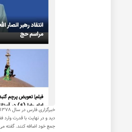
جمع خود اضافه کنند. گفته می