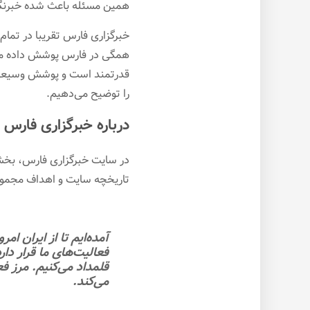
همین مسئله باعث شده خبرنگار
خبرگزاری فارس تقریبا در تمام 
همگی در فارس پوشش داده می‌
قدرتمند است و پوشش وسیعی ب
را توضیح می‌دهیم.
درباره خبرگزاری فارس
در سایت خبرگزاری فارس، بخش
تاریخچه سایت و اهداف مجمو
آمده‌ایم تا از ایران ا
فعالیت‌های ما قرار دار
قلمداد می‌كنیم. مرز ف
می‌كند.