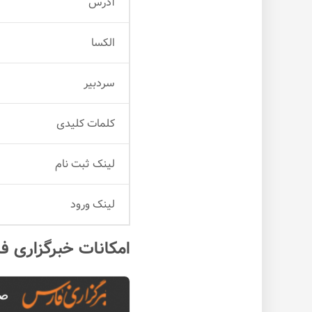
آدرس
الکسا
سردبیر
کلمات کلیدی
لینک ثبت نام
لینک ورود
امکانات خبرگزاری ف