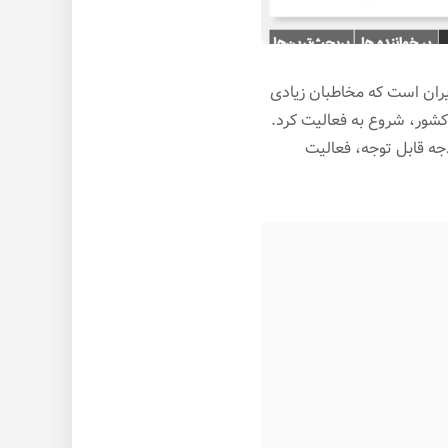
ارسی زبان داخل ایران است که مخاطبان زیادی
 کشور، شروع به فعالیت کرد.
دجه قابل توجه، فعالیت