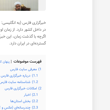
در داخل کشور دارد. از زمان ا
اگرچه با گذشت زمان، این خبرگز
گسترده‌ای در ایران دارد.
فهرست موضوعات
پنهان ک
1)
معرفی سایت فارس
1.1)
درباره خبرگزاری فارس
1.2)
شناسنامه سایت فارس 
2)
امکانات خبرگزاری فارس
2.1)
اخبار
2.2)
بخش استان‌ها
2.3)
چندرسانه‌ای (عکس و ک