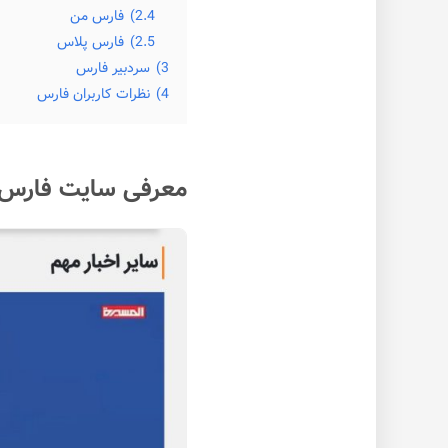
2.4)
فارس من
2.5)
فارس پلاس
3)
سردبیر فارس
4)
نظرات کاربران فارس
معرفی سایت فارس