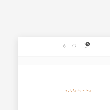
0
رسانه
,
خبرگزاری