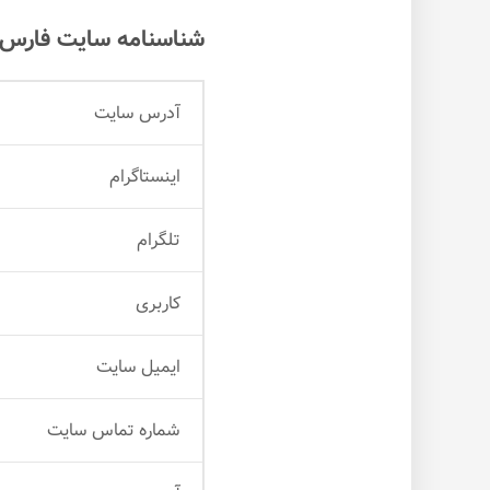
شناسنامه سایت فارس ن
آدرس سایت
اینستاگرام
تلگرام
کاربری
ایمیل سایت
شماره تماس سایت