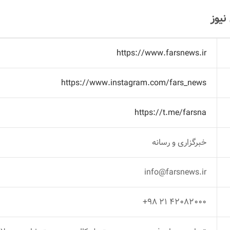
یوز
https://www.farsnews.ir
https://www.instagram.com/fars_news
https://t.me/farsna
خبرگزاری و رسانه
info@farsnews.ir
۴۲۰۸۲۰۰۰ ٢١ ٩٨+