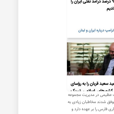
 تغییرات عظیمی در مدیریت مجموعه
 رسانه بود و آنها موفق شدند مخاطبان زیادی به
 فارس را بر عهده دارد و