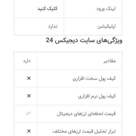
لینک ورود
کلیک کنید
اپلیکیشن
ندارد
ویژگی‌های سایت دیجیکس 24
مقادیر
دارد
کیف پول سخت افزاری
❌
کیف پول نرم افزاری
❌
قیمت لحظه‌ای ارزهای دیجیتال
✅
ابزار تحلیل قیمت ارزهای مختلف
❌