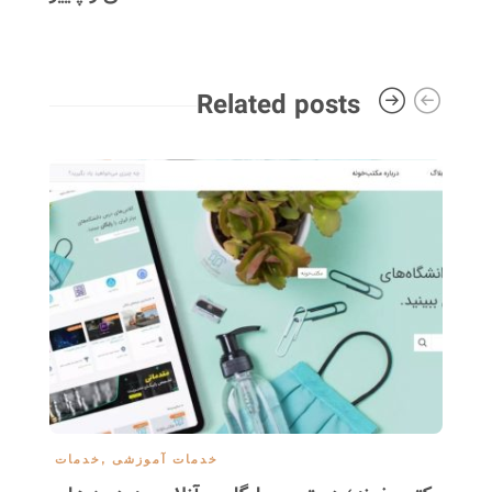
Related posts
خدمات آموزشی
,
خدمات