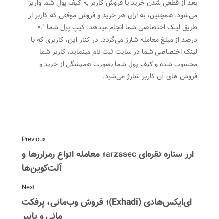
بعد از قطعی شدن خرید یا فروش کاربر به کیف پول شما واریز
می‌شود. همچنین، به ازای هر خرید و فروش موفقی که کاربر از
طریق لینک اختصاصی شما انجام میدهد، کیپ پول شما ۰.۱
درصد از مبلغ معامله شارژ می‌گردد. در کنار این، کاربری که با
لینک اختصاصی شما در سایت ثبت نام مینماید، کاربر شما
محسوب شده و کیف پول شما بصورت همیشگی از خرید و
فروش های آن کاربر شارژ می‌شود.
Previous
ارز ستاره نقره‌ای arzssec؛ معامله انواع رمزارزها و
آلت‌کوین‌ها
Next
ای‌ایکس‌هادی (Exhadi)؛ فروش وب‌مانی، پرفکت
مانی و پاییر