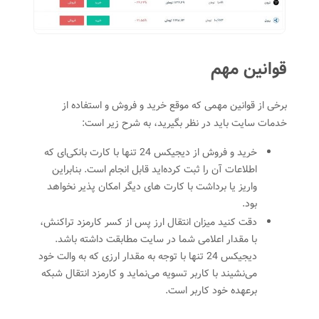
قوانین مهم
برخی از قوانین مهمی که موقع خرید و فروش و استفاده از
خدمات سایت باید در نظر بگیرید، به شرح زیر است:
خرید و فروش از دیجیکس 24 تنها با کارت بانکی‌ای که
اطلاعات آن را ثبت کرده‌اید قابل انجام است. بنابراین
واریز یا برداشت با کارت های دیگر امکان پذیر نخواهد
بود.
دقت کنید میزان انتقال ارز پس از کسر کارمزد تراکنش،
با مقدار اعلامی شما در سایت مطابقت داشته باشد.
دیجیکس 24 تنها با توجه به مقدار ارزی که به والت خود
می‌نشیند با کاربر تسویه می‌نماید و کارمزد انتقال شبکه
برعهده خود کاربر است.