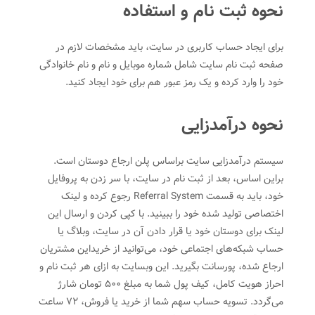
نحوه ثبت ‌نام و استفاده
برای ایجاد حساب کاربری در سایت، باید مشخصات لازم در
صفحه ثبت ‌نام سایت شامل شماره موبایل و نام و نام خانوادگی
خود را وارد کرده و یک رمز عبور هم برای خود ‌ایجاد کنید.
نحوه درآمدزایی
سیستم درآمدزایی سایت براساس پلن ارجاع دوستان است.
براین اساس، بعد از ثبت نام در سایت، با سر زدن به پروفایل
خود، باید به قسمت Referral System رجوع کرده و لینک
اختصاصی تولید شده خود را ببینید. با کپی کردن و ارسال‌ این
لینک برای دوستان خود یا قرار دادن آن در سایت، وبلاگ یا
حساب شبکه‌های اجتماعی خود، می‌توانید از خرید‌این مشتریان
ارجاع شده، پورسانت بگیرید.‌ این وبسایت به ازای هر ثبت نام و
احراز هویت کامل، کیف پول شما به مبلغ ۵۰۰ تومان شارژ
می‌گردد. تسویه حساب سهم شما از خرید یا فروش، ۷۲ ساعت