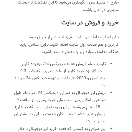
خارج از محیط سرور نگهداری می‌شود تا این اطلاعات از حملات
سایبری در امان باشند.
خرید و فروش در سایت
برای انجام معامله در سایت، می‌توانید هم از طریق حساب
کاربری و هم صفحه اول سایت اقدام کنید. براین اساس، باید
هنگام معامله، موارد زیر را مدنظر داشته باشید:
کارمزد تمام فروش ها به دیجیکس 24، برعهده کاربر
است. کارمزد خرید کاربر از ما در صورتی که بالای 0.3
بیت کوین و 2000 تتر باشد، برعهده دیجیکس 24 خواهد
بود.
فروش ارز دیجیتال به صرافی دیجیکس 24، در تمام طول
شبانه‌روز امکان‌پذیر است، ولی خرید رمزارز، از ساعت 9
الی 18 انجام می‌شود. از این رو، بدیهی است که در خارج
از زمان های اعلام شده، امکان خدمت رسانی به مشتریان
میسر نیست.
این صرافی به کسانی که قصد خرید ارز دیجیتال با دلار