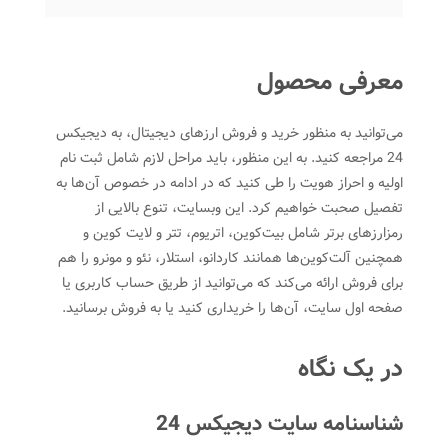
معرفی محصول
می‌توانید به منظور خرید و فروش ارزهای دیجیتال، به دیجیکس
24 مراجعه کنید. به این منظور، باید مراحل لازم شامل ثبت نام
اولیه و احراز هویت را طی کنید که در ادامه در خصوص آن‌ها به
تفصیل صحبت خواهیم کرد. این وبسایت، تنوع بالایی از
رمزارزهای برتر شامل بیت‌کوین، اتریوم، تتر و لایت کوین و
همچنین آلت‌کوین‌ها همانند کاردانو، استلار، نئو و مونرو را هم
برای فروش ارائه می‌کند که می‌توانید از طریق حساب کاربری یا
صفحه اول سایت، آن‌ها را خریداری کنید یا به فروش برسانید.
در یک نگاه
شناسنامه سایت دیجیکس 24