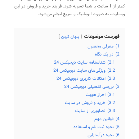
کمتر از 1 ساعت با شما تسویه شود. فرایند خرید و فروش در این
وبسایت، به صورت اتوماتیک و سریع انجام می‌شود.
فهرست موضوعات
پنهان کردن
1)
معرفی محصول
2)
در یک نگاه
2.1)
شناسنامه سایت دیجیکس 24
2.2)
ویژگی‌های سایت دیجیکس 24
2.3)
امکانات کاربری دیجیکس 24
3)
بررسی تفصیلی دیجیکس 24
3.1)
احراز هویت
3.2)
خرید و فروش در سایت
3.3)
تصاویری از سایت
4)
قوانین مهم
5)
نحوه ثبت ‌نام و استفاده
6)
نحوه درآمدزایی