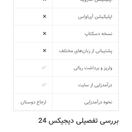
اپلیکیشن‌ آی‌او‌اِس
❌
نسخه دسکتاپ
❌
پشتیبانی از زبان‌های مختلف
❌
واریز و برداشت ریالی
✅
درآمدزایی از سایت
✅
نحوه درآمدزایی
ارجاع دوستان
بررسی تفصیلی دیجیکس 24