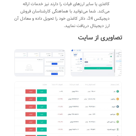
کاغذی یا سایر ارزهای فیات را دارند نیز خدمات ارائه
می‌کند. شما می‌توانید با هماهنگی کارشناسان فروش
دیجیکس 24، دلار کاغذی خود را تحویل داده و معادل آن
ارز دیجیتال دریافت نمایید.
تصاویری از سایت