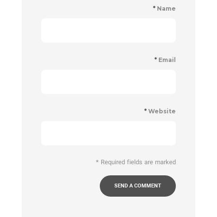
*
Name
*
Email
*
Website
*
Required fields are marked