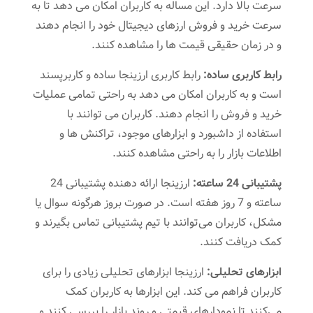
سرعت بالا دارد. این مساله به کاربران امکان می ‌دهد تا به
سرعت خرید و فروش ارزهای دیجیتال خود را انجام دهند
و در زمان حقیقی قیمت‌ ها را مشاهده کنند.
رابط کاربری ساده:
رابط کاربری ارزینجا ساده و کاربرپسند
است و به کاربران امکان می ‌دهد به راحتی تمامی عملیات
خرید و فروش را انجام دهند. کاربران می‌ توانند با
استفاده از داشبورد و ابزارهای موجود، تراکنش ‌ها و
اطلاعات بازار را به راحتی مشاهده کنند.
پشتیبانی 24 ساعته:
ارزینجا ارائه دهنده پشتیبانی 24
ساعته و 7 روز هفته است. در صورت بروز هرگونه سوال یا
مشکل، کاربران می‌توانند با تیم پشتیبانی تماس بگیرند و
کمک دریافت کنند.
ابزارهای تحلیلی:
ارزینجا ابزارهای تحلیلی زیادی را برای
کاربران فراهم می ‌کند. این ابزارها به کاربران کمک
می‌کنند تا نمودارهای قیمتی و روند بازار را بررسی کنند و