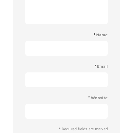
*
Name
*
Email
*
Website
*
Required fields are marked