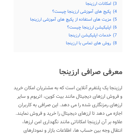
3)
امکانات ارزینجا
4)
پکیج های آموزشی ارزینجا چیست؟
5)
مزیت های استفاده از پکیچ های آموزشی ارزینجا
6)
اپلیکیشن ارزینجا چیست؟
7)
خدمات اپلیکیشن ارزینجا
8)
روش های تماس با ارزینجا
معرفی صرافی ارزینجا
ارزینجا یک پلتفرم آنلاین است که به مشتریان امکان خرید
و فروش ارزهای دیجیتال مانند بیت کوین، اتریوم و سایر
ارزهای رمزنگاری شده را می‌ دهد. این صرافی به کاربران
اجازه می ‌دهد تا ارزهای دیجیتال را خرید و فروش نمایند.
علاوه بر آن ارزینجا امکاناتی مانند نگهداری امن ارزها،
انتقال وجه بین حساب ‌ها، اطلاعات بازار و نمودارهای