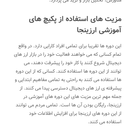
متاورس، تحلیل بازار و ترید می پردازد.
مزیت های استفاده از پکیچ های
آموزشی ارزینجا
این دوره ها تقریبا برای تمامی افراد کارایی دارد. در واقع
تمام کسانی که می خواهند فعالیت خود را در بازار ارز های
دیجیتال شروع کنند یا کار خود را پیشرفت دهند، می
توانند از این دوره ها استفاده کنند. کسانی که از این دوره
ها استفاده می کنند به راحتی به تمامی مفاهیم ابتدایی و
پیشرفته ی ارز های دیجیتال دسترسی پیدا می کنند. از
جمله مهم ترین مزیت های این دوره های آموزشی در
ارزینجا، رایگان بودن آن ها است. تمامی مردم می توانند
از این دوره های ارزینجا برای افزایش اطلاعات خود
استفاده می کنند.