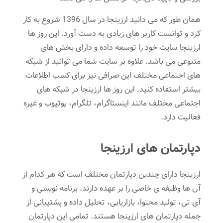
همان طور که می دانید ارزینجا در سال 1396 شروع به کار
کرد و توانست کاربر های زیادی به دست آورد. این روز ها
ارزینجا سایت خود را توسعه داده و دارای بخش های
متنوعی می باشد. علاوه بر سایت شما می توانید از شبکه
های اجتماعی مختلف این صرافی نیز برای کسب اطلاعات
بیشتر استفاده کنید. این روز ها ارزینجا در شبکه های
اجتماعی مختلف مانند اینستاگرام، تلگرام، یوتیوب و غیره
فعالیت دارد.
دپارتمان های ارزینجا
ارزینجا دارای چندین دپارتمان مختلف است که هر کدام از
آن ها وظیفه ی خاصی را بر عهده دارند. برنامه نویسی و
آی تی، تولید محتوا، بازاریابی، تحلیل داده و پشتیبانی از
جمله دپارتمان های ارزینجا هستند. تمامی این دپارتمان