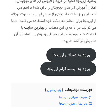
بدانید ارزینجا علاوه بر خرید و فروش ارز های دیجیتال،
امکان آموزش ارز های دیجیتال را برای شما فراهم می
کند. این روز ها تعداد زیادی از مردم ایران به صورت روزانه
از ارزینجا برای انجام معاملات خود استفاده می کنند. شما
می توانید در ادامه ی این مطلب از
بهترین سایت
با
قابلیت های موجود در این صرافی و روش استفاده از آن
ها بیش تر آشنا شوید.
ورود به صرافی ارزینجا
ورود به اینستاگرام ارزینجا
فهرست موضوعات
پنهان کردن
1)
معرفی صرافی ارزینجا
2)
دپارتمان های ارزینجا