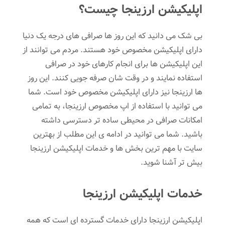
اپلیکیشن ارزینجا چیست؟
بی شک می دانید که این روز ها صرافی های درجه یک دنیا
دارای اپلیکیشن مخصوص خود هستند. مردم می توانند از
این اپلیکیشن ها برای انجام کارهای خود در صرافی
استفاده نمایند و در وقت شان صرفه جویی کنند. این روز
ها ارزینجا نیز دارای اپلیکیشن مخصوص خود است. شما
می توانید با استفاده از اپ مخصوص ارزینجا، به تمامی
امکانات صرافی در محیطی ساده تر دسترسی داشته
باشید. شما می توانید در ادامه ی این مطلب از بهترین
سایت با مهم ترین بخش ها و خدمات اپلیکیشن ارزینجا
بیش تر آشنا شوید.
خدمات اپلیکیشن ارزینجا
اپلیکیشن ارزینجا دارای خدمات گسترده ای است که همه