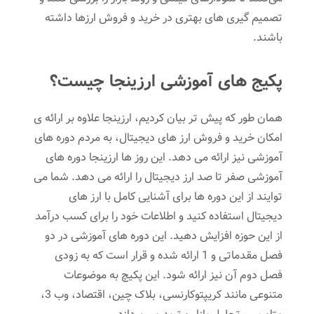
تصمیم ‌گیری ‌های بهتری در خرید و فروش ارزها داشته
باشند.
پکیج های آموزشی ارزینجا چیست؟
همان طور که پیش تر بیان کردیم، ارزینجا علاوه بر ارائه ی
امکان خرید و فروش ارز های دیجیتال، به مردم دوره های
آموزشی نیز ارائه می دهد. این روز ها ارزینجا دوره های
آموزشی صفر تا صد ارز دیجیتال را ارائه می دهد. شما می
توایند از این دوره ها برای آشنایی کامل با ارز های
دیجیتال استفاده کنید و اطلاعات خود را برای کسب درآمد
از این حوزه افزایش دهید. این دوره های آموزشی در دو
فصل مقدماتی و 1 ارائه شده و قرار است که به زودی
فصل دوم آن نیز ارائه شود. این پکیچ به موضوعات
متنوعی مانند کریپتوکارنسی، بلاک چین، اقتصاد، وب 3،