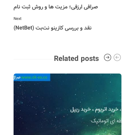
صرافی ارزفی؛ مزیت ها و روش ثبت نام
Next
نقد و بررسی کازینو نت‌بت (NetBet)
Related posts