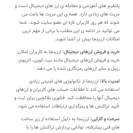
پلتفرم های آموزشی و معامله ی ارز های دیجیتال است و
مزیت های زیادی دارد. همه ی این مزیت ها باعث می
شوند که هر روز کاربران تازه ای عضو سایت شوند. شما
می توانید در ادامه ی این مطلب با برخی از مهم ترین
امکانات ارزینجا بیش تر آشنا شوید.
خرید و فروش ارزهای دیجیتال:
ارزینجا به کاربران امکان
خرید و فروش ارزهای دیجیتال مانند بیت کوین، اتریوم،
ریپل و سایر ارزهای رمزنگاری شده را می‌ دهد.
امنیت بالا:
ارزینجا از تکنولوژی ‌های امنیتی زیادی
استفاده می‌ کند تا اطلاعات حساب‌ های کاربران و ارزهای
دیجیتال آنها را محافظت کند. فناوری بلاکچین برای ثبت و
تأیید تراکنش ‌ها و رمزگذاری ارتباطات استفاده می‌ شود.
سرعت و کارایی:
ارزینجا به دلیل استفاده از زیر ساخت
های فنی پیشرفته، توانایی پردازش تراکنش‌ ها را با