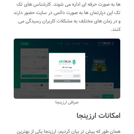
ها به صورت حرفه ای اداره می شوند. کارشناس های تک
تک این دپارتمان ها به صورت دائمی در سایت حضور دارند
و در زمان های مختلف به مشکلات کاربران رسیدگی می
کنند.
صرافی ارزینجا
امکانات ارزینجا
همان طور که پیش تر بیان کردیم، ارزینجا یکی از بهترین