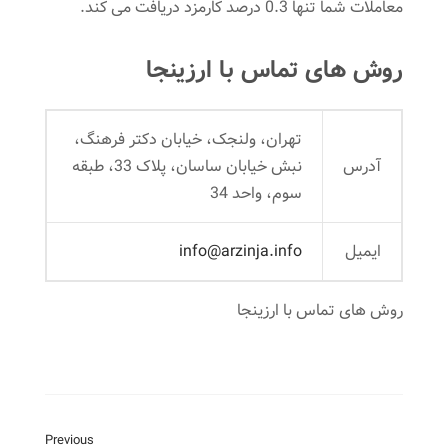
معاملات شما تنها 0.3 درصد کارمزد دریافت می کند.
روش های تماس با ارزینجا
تهران، ولنجک، خیابان دکتر فرهنگ،
آدرس
نبش خیابان ساسان، پلاک 33، طبقه
سوم، واحد 34
ایمیل
info@arzinja.info
روش های تماس با ارزینجا
Previous