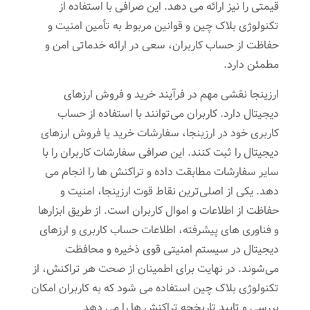
قیمتی را نیز ارائه می ‌دهد. این صرافی با استفاده از
تکنولوژی بلاک چین و قوانین مربوط به تأمین امنیت و
حفاظت از حساب کاربران، سعی در ارائه خدماتی امن و
مطمئن دارد.
ارزینجا نقشی مهم در فرآیند خرید و فروش ارزهای
دیجیتال دارد. کاربران می‌توانند با استفاده از حساب
کاربری خود در ارزینجا، سفارشات خرید یا فروش ارزهای
دیجیتال را ثبت کنند. این صرافی سفارشات کاربران را با
سایر سفارشات مطابقت داده و تراکنش ‌ها را انجام می‌
دهد. یکی از اصلی‌ترین نقاط قوت ارزینجا، امنیت و
حفاظت از اطلاعات و اموال کاربران است. از طریق ابزارها
و فناوری‌ های پیشرفته، اطلاعات حساب کاربری و ارزهای
دیجیتال در سیستم امنیتی قوی ذخیره و محافظت
می‌شوند. در نهایت برای اطمینان از صحت هر تراکنش، از
تکنولوژی بلاک چین استفاده می ‌شود که به کاربران امکان
بررسی و تایید تاریخچه تراکنش‌ ها را می ‌دهد