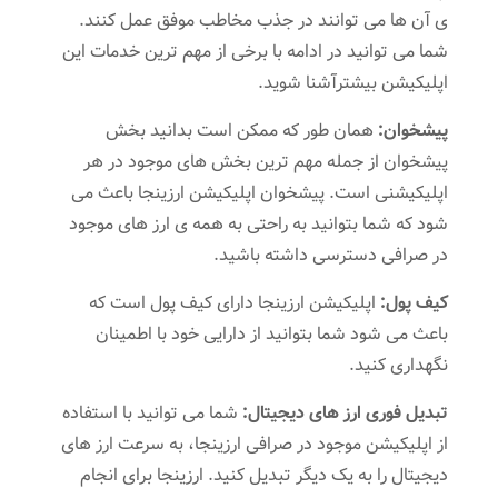
ی آن ها می توانند در جذب مخاطب موفق عمل کنند.
شما می توانید در ادامه با برخی از مهم ترین خدمات این
اپلیکیشن بیشترآشنا شوید.
پیشخوان:
همان طور که ممکن است بدانید بخش
پیشخوان از جمله مهم ترین بخش های موجود در هر
اپلیکیشنی است. پیشخوان اپلیکیشن ارزینجا باعث می
شود که شما بتوانید به راحتی به همه ی ارز های موجود
در صرافی دسترسی داشته باشید.
کیف پول:
اپلیکیشن ارزینجا دارای کیف پول است که
باعث می شود شما بتوانید از دارایی خود با اطمینان
نگهداری کنید.
تبدیل فوری ارز های دیجیتال:
شما می توانید با استفاده
از اپلیکیشن موجود در صرافی ارزینجا، به سرعت ارز های
دیجیتال را به یک دیگر تبدیل کنید. ارزینجا برای انجام