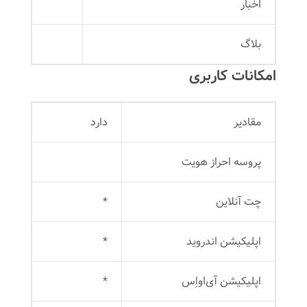
اخبار
بلاگ
امکانات کاربری
مقادیر
دارد
پروسه احراز هویت
چت آنلاین
*
اپلیکیشن اندروید
*
اپلیکیشن‌ آی‌او‌اِس
*