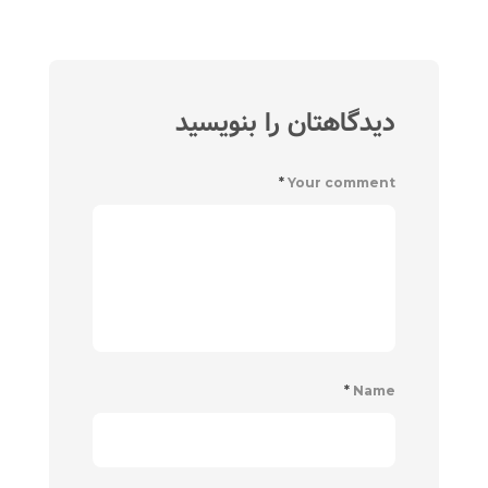
دیدگاهتان را بنویسید
*
Your comment
*
Name