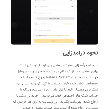
نحوه درآمدزایی
سیستم درآمدزایی سایت براساس پلن ارجاع دوستان است.
براین اساس، بعد از ثبت نام در سایت، با سر زدن به پروفایل
خود، باید به قسمت Referral System رجوع کرده و لینک
اختصاصی تولید شده خود را ببینید. با کپی کردن و ارسال‌ این
لینک برای دوستان خود یا قرار دادن آن در سایت، وبلاگ یا
حساب شبکه‌های اجتماعی خود، می‌توانید از خرید‌این مشتریان
ارجاع شده، پورسانت بگیرید.‌ این وبسایت به ازای هر خریدی که
مشتریان ارجاع شده از سوی شما صورت دهند، درصدی از