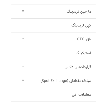
مارجین ‌تریدینگ
*
کپی تریدینگ
بازار OTC
*
استیکینگ
قراردادهای دائمی
*
مبادله نقطه‌ای (Spot Exchange)
*
معاملات آتی