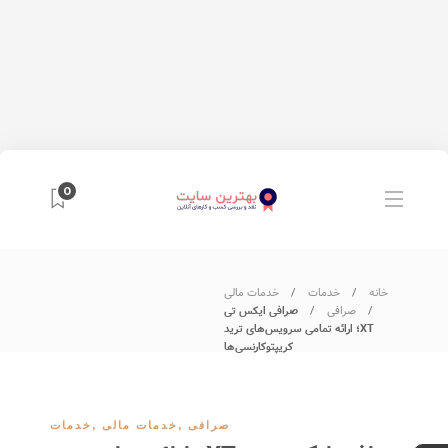
0
خانه
خدمات
خدمات مالی
صرافی
صرافی ایکس تی
XT؛ ارائه تمامی سرویس‌های ترید
کریپتوکارنسی‌ها
صرافی
,
خدمات مالی
,
خدمات