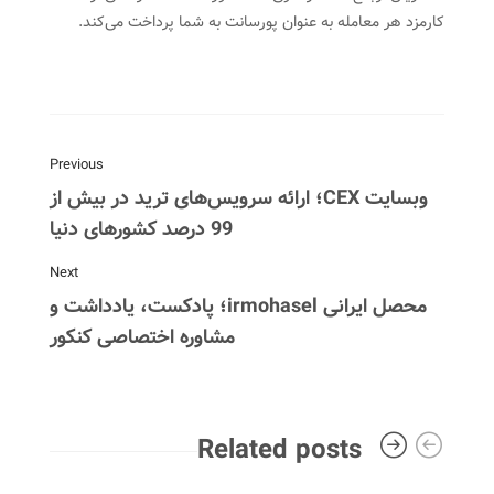
کارمزد هر معامله به عنوان پورسانت به شما پرداخت می‌کند.
Previous
وبسایت CEX؛ ارائه سرویس‌های ترید در بیش از
99 درصد کشورهای دنیا
Next
محصل ایرانی irmohasel؛ پادکست، یادداشت و
مشاوره اختصاصی کنکور
Related posts