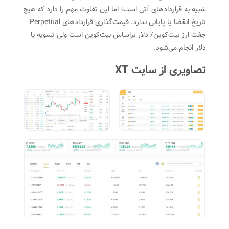
شبیه به قراردادهای آتی است؛ اما‌ این تفاوت مهم را دارد که هیچ
تاریخ انقضا یا پایانی ندارد. قیمت‌گذاری قراردادهای Perpetual
جفت ارز بیت‌کوین/ دلار براساس بیت‌کوین است ولی تسویه با
دلار انجام می‌شود.
تصاویری از سایت XT