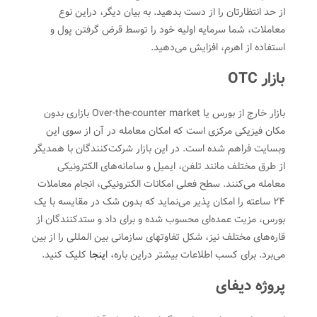
از حد انتظارتان را از دست بدهید. به بیان دیگر، در‌این نوع
معاملات، شما سرمایه اولیه خود را توسط قرض گرفتن پول و
استفاده از اهرم، افزایش می‌‌دهید.
بازار OTC
بازار خارج از بورس یا Over-the-counter market بازاری بدون
مکان فیزیکی مرکزی است که امکان معامله در آن از سوی این
وبسایت فراهم شده است. در‌ این بازار شرکت‌کنندگان با همدیگر
از طرق مختلف مانند تلفن،‌ ایمیل و سامانه‌های الکترونیکی
معامله می‌کنند. سطح فعلی امکانات الکترونیکی، انجام معاملات
۲۴ ساعته را امکان پذیر می‌نماید که بدون شک در مقایسه با یک
بورس، مزیت عمده‌ای محسوب شده و برای داد و ستدکنندگان از
قاره‌های مختلف نیز، شکل تفاوتهای سازمانی بین المللی را از بین
می‌برد. برای کسب اطلاعات بیشتر در‌این باره،‌ ا
ینجا
کلیک کنید.
پروژه دیفای