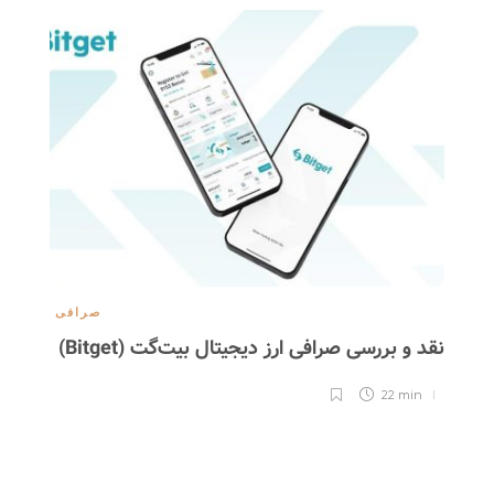
صرافی
نقد و بررسی صرافی ارز دیجیتال بیت‌گت (Bitget)
اور
22 min