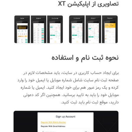
تصاویری از اپلیکیشن XT
نحوه ثبت ‌نام و استفاده
برای ایجاد حساب کاربری در سایت، باید مشخصات لازم در
صفحه ثبت ‌نام سایت شامل شماره موبایل یا ‌ایمیل خود را وارد
کرده و یک رمز عبور هم برای خود ‌ایجاد کنید. ایمیل یا شماره
موبایل خود را باید به تایید برسانید. همچنین اگر کد دعوتی
دارید، موقع ثبت نام باید ثبت کنید.