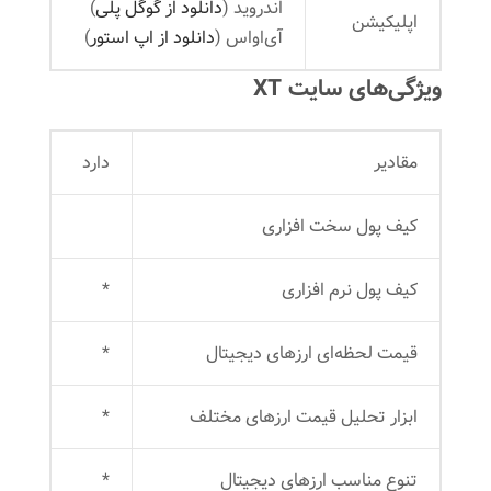
اندروید (
دانلود از گوگل‌ پلی
)
اپلیکیشن
آی‌او‌اس (
دانلود از اپ استور
)
ویژگی‌های سایت XT
مقادیر
دارد
کیف پول سخت افزاری
کیف پول نرم افزاری
*
قیمت لحظه‌ای ارزهای دیجیتال
*
ابزار تحلیل قیمت ارزهای مختلف
*
تنوع مناسب ارزهای دیجیتال
*