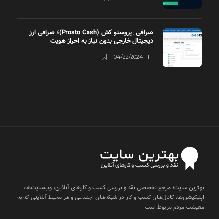
صرافی ٖپروستو کش (Prosto Cash)؛ صرافی ارز
دیجیتال خارجی بدون نیاز به احراز هویت
04/22/2024
بهترین سایت؛ مرجع تخصصی نقد و بررسی کسب و کارهای آنلاین، وب‌سایت‌ها،
اپلیکیشن‌ها، کانال‌های کسب و کار در شبکه‌های اجتماعی و هر محیط آنلاینی که به
معیشت مردم مربوط است