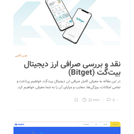
صرافی
نقد و بررسی صرافی ارز دیجیتال
بیت‌گت (Bitget)
در این مقاله به معرفی کامل صرافی ارز دیجیتال بیت‌گت خواهیم پرداخت و
تمامی امکانات، ویژگی‌ها، معایب و مزایای آن را به شما معرفی خواهیم کرد.
22 min
0