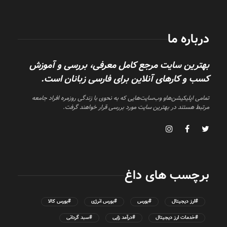
درباره ما
بهترین سایت مرجع کامل معرفی، بررسی و آموزش
کسب و کارهای آنلاین برای فارسی زبانان است.
تمامی اپلیکیشن‌هاو وب‌سایت‌هایی که به نحوی با زندگی روزمره افراد جامعه
مرتبط هستند در بهترین سایت مورد بررسی قرار خواهند گرفت.
برچسب های داغ
#ارز دیجیتال
#بورس
#بورس انرژی
#بورس کالا
#خدمات ارز دیجیتال
#درآمد زایی
#سبد گردانی