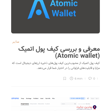
سایر
معرفی و بررسی کیف پول اتمیک
(Atomic wallet)
کیف پول اتمیک از محبوب‌ترین کیف پول‌های ذخیره ارزهای دیجیتال است که
مزایا و قابلیت‌های فراوانی را در اختیار شما قرار می‌دهد.
6 min
0