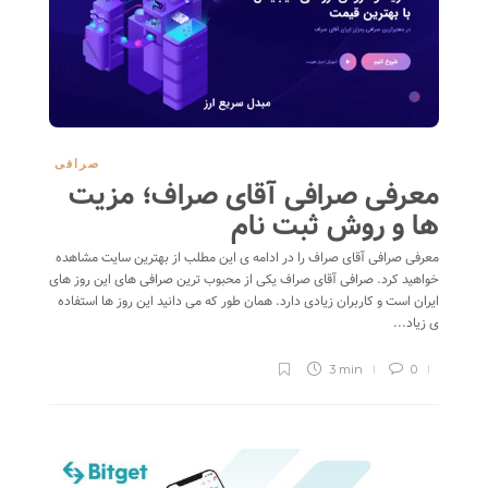
صرافی
معرفی صرافی آقای صراف؛ مزیت
ها و روش ثبت نام
معرفی صرافی آقای صراف را در ادامه ی این مطلب از بهترین سایت مشاهده
خواهید کرد. صرافی آقای صراف یکی از محبوب ترین صرافی های این روز های
ایران است و کاربران زیادی دارد. همان طور که می دانید این روز ها استفاده
ی زیاد...
3 min
0