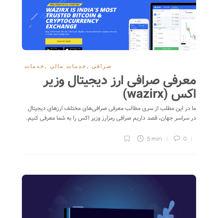
صرافی
,
خدمات مالی
,
خدمات
معرفی صرافی ارز دیجیتال وزیر
اکس (wazirx)
ما در این مطلب از سری مطالب معرفی صرافی‌های مختلف ارزهای دیجیتال
در سراسر جهان، قصد داریم صرافی رمزارز وزیر اکس را به شما معرفی کنیم.
5 min
0