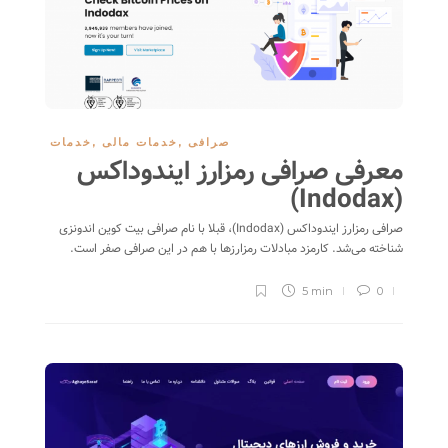
صرافی
,
خدمات مالی
,
خدمات
معرفی صرافی رمزارز ایندوداکس
(Indodax)
صرافی رمزارز ایندوداکس (Indodax)، قبلا با نام صرافی بیت کوین اندونزی
شناخته می‌شد. کارمزد مبادلات رمزارزها با هم در این صرافی صفر است.
5 min
0