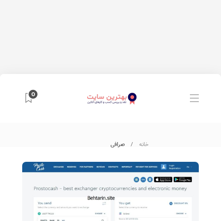
0
خانه
صرافی