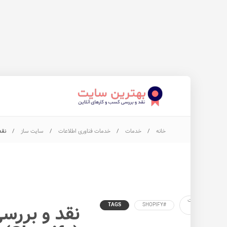
خانه
خدمات
خدمات فناوری اطلاعات
سایت ساز
نقد
#ساخت
نقد و بررس
TAGS
#SHOPIFY
فروش