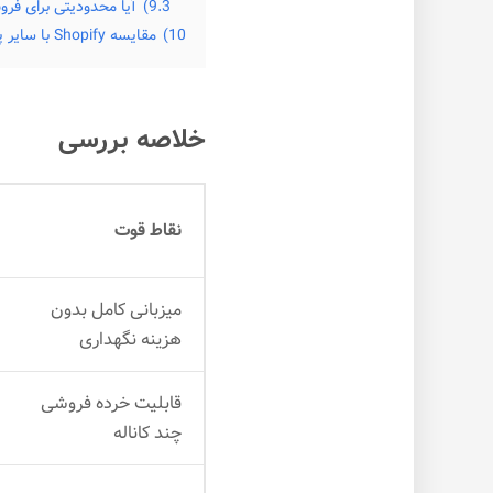
9.3)
آیا محدودیتی برای فر
10)
مقایسه Shopify با سایر پلتفرم‌ها
خلاصه بررسی
نقاط قوت
میزبانی کامل بدون
هزینه نگهداری
قابلیت خرده فروشی
چند کاناله