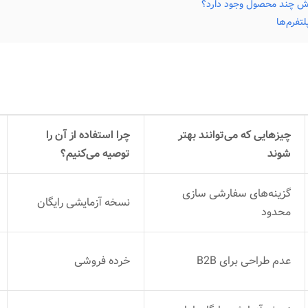
وش چند محصول وجود دارد؟
چیزهایی که می‌توانند بهتر
چرا استفاده از آن را
شوند
توصیه می‌کنیم؟
گزینه‌های سفارشی سازی
نسخه آزمایشی رایگان
محدود
عدم طراحی برای B2B
خرده فروشی