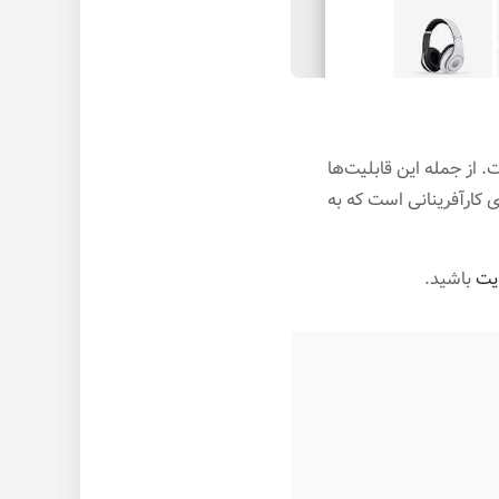
 از جمله این قابلیت‌ها
 کارآفرینانی است که به
یت
باشید.