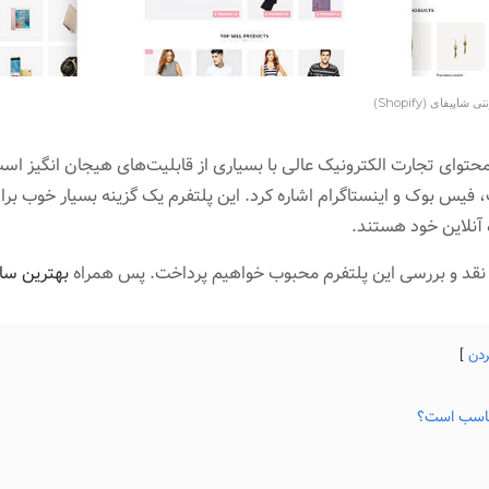
یفای (Shopify)
وای تجارت الکترونیک عالی با بسیاری از قابلیت‌های هیجان انگیز است.
فیس بوک و اینستاگرام اشاره کرد. این پلتفرم یک گزینه بسیار خوب برای
 آنلاین خود هستند.
 و نقد و بررسی این پلتفرم محبوب خواهیم پرداخت. پس همراه
بهترین سا
ردن