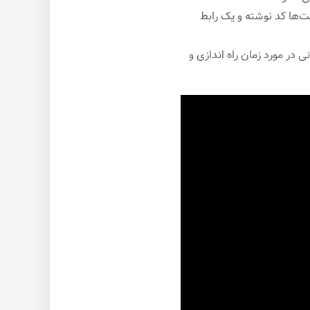
ت‌ها کد نوشته و یک رابط
 در مورد زمان راه اندازی و