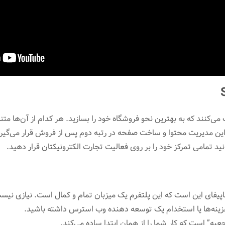
Sh به شما کمک می‌کنند که به بهترین نحو فروشگاه خود را بسازید. هر کدام از آن‌ه
براین مدیریت محتوا و ساخت صفحه در رتبه دوم پس از فروش قرار می‌گیرن
ید تمامی تمرکز خود را بر روی فعالیت تجارت الکترونیکتان قرار دهید.
اپیفای این است که این پلتفرم یک میزبان تمام و کمال است. نیازی نیس
زینه‌ها یا استخدام یک توسعه دهنده وب استرس داشته باشید.