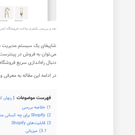
نقد و بررسی پلتفرم ساخت فروشگاه اینترنتی شاپ
شاپیفای یک سیستم مدیریت محت
می‌توان به فروش در پینترست، 
دنبال راه‌اندازی سریع فروشگاه
در ادامه این مقاله به معرفی
فهرست موضوعات
پنهان ک
1)
خلاصه بررسی
2)
Shopify برای چه کسانی مناسب است؟
3)
قابلیت‌های Shopify
3.1)
میزبانی