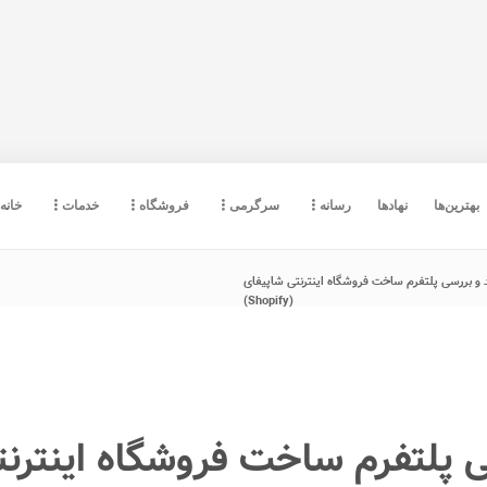
بهترین‌ها
نهادها
رسانه
سرگرمی
فروشگاه
خدمات
خانه
 و بررسی پلتفرم ساخت فروشگاه اینترنتی شاپیفای
(Shopify)
ی پلتفرم ساخت فروشگاه اینترن