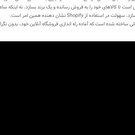
است تا کالاهای خود را به فروش رسانده و یک برند بسازد. نه اینکه ساع
اده از Shopify نشان دهنده همین امر است.
ی ساخته شده است که آماده راه اندازی فروشگاه آنلاین خود، بدون نگرانی