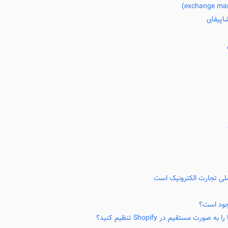
اپیفای
صلی تجارت الکترونیک است
وجود است؟
ورت مستقیم در Shopify تنظیم کنید؟