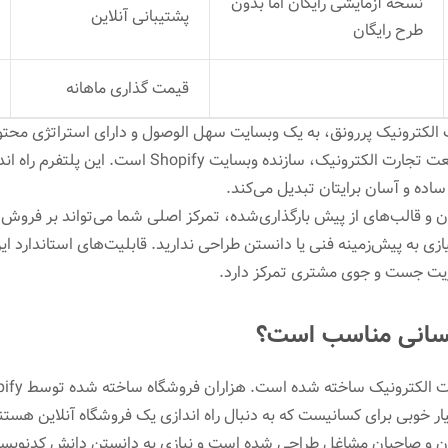
نسخه آزمایشی رایگان اما بدون
پشتیبانی آنلاین
طرح رایگان
قیمت گذاری ماهانه
 الکترونیک پررونق، به یک وبسایت سهل الوصول و دارای استراتژی محتوا
خوشبختانه، یکی از بزرگان صنعت تجارت الکترونیک، سازنده وبسایت
اده و آسان برایتان تبدیل می‌کند.
دن و قالب‌های از پیش بارگذاری‌شده، تمرکز اصلی شما می‌تواند بر فروش
 به پیش‌زمینه فنی یا دانستن طراحی ندارید. قابلیت‌های استاندارد این 
یت جست و جوی مشتری تمرکز دارد.
یار خوبی برای کسانیست که به دنبال راه اندازی یک فروشگاه آنلاین هستن
نان و صاحبان مشاغل طراحی شده است و نیازی به دانستن دانش کدنویسی