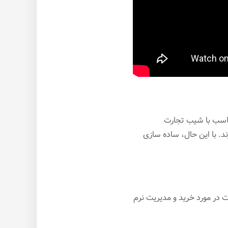
ا متناسب با شیب تجارت
د. با این حال، ساده سازی
ت در مورد خرید و مدیریت نرم