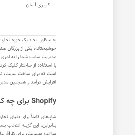
کاربری آسان
به منظور ایجاد یک حوزه تجارت
مدیریت سایت شما را به امری س
با استفاده از ساختار کلیک کر
است که برای ساخت سایت، نیازی
افزایش درآمد و همچنین مدیر
Shopify برای چه کسانی مناسب است؟
بنابراین، این گزینه انتخاب بس
سازنده وبسایت، برای کارآفری