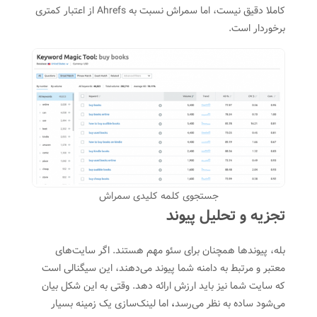
کاملا دقیق نیست، اما سمراش نسبت به Ahrefs از اعتبار کمتری
برخوردار است.
جستجوی کلمه کلیدی سمراش
تجزیه و تحلیل پیوند
بله، پیوندها همچنان برای سئو مهم هستند. اگر سایت‌های
معتبر و مرتبط به دامنه شما پیوند می‌دهند، این سیگنالی است
که سایت شما نیز باید ارزش ارائه دهد. وقتی به این شکل بیان
می‌شود ساده به نظر می‌رسد
،
اما لینک‌سازی یک زمینه بسیار