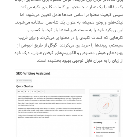
یک مقاله با یک عبارت جستجو، بر کلمات کلیدی تکیه می‌کند.
سپس کیفیت محتوا بر اساس صدها عامل تعیین می‌شود، اما
لینک‌های ورودی همیشه به عنوان یک شاخص استفاده می‌شوند.
این رویکرد خود را به سمت هرزنامه‌ها باز کرد، با کسب و
کارهایی که کلمات کلیدی را در محتوا پر می‌کردند و برای فریب
سیستم
،
پیوندها را خریداری می‌کردند. گوگل از طریق انبوهی از
بهبودهای هوش مصنوعی و الگوریتم‌های گرفتن عنوان، درک خود
از زبان را به میزان قابل توجهی بهبود بخشیده است.