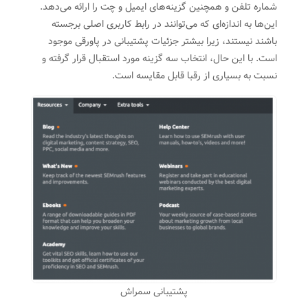
شماره تلفن و همچنین گزینه‌های ایمیل و چت را ارائه می‌دهد.
این‌ها به اندازه‌ای که می‌توانند در رابط کاربری اصلی برجسته
باشند نیستند، زیرا بیشتر جزئیات پشتیبانی در پاورقی موجود
است. با این حال، انتخاب سه گزینه مورد استقبال قرار گرفته و
نسبت به بسیاری از رقبا قابل مقایسه است.
پشتیبانی سمراش