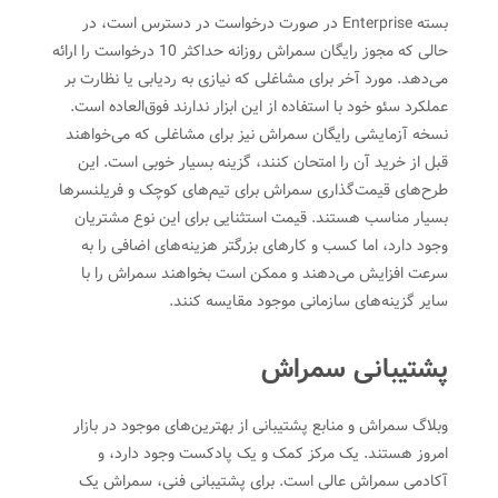
بسته Enterprise در صورت درخواست در دسترس است، در
حالی که مجوز رایگان سمراش روزانه حداکثر 10 درخواست را ارائه
می‌دهد. مورد آخر برای مشاغلی که نیازی به ردیابی یا نظارت بر
عملکرد سئو خود با استفاده از این ابزار ندارند فوق‌العاده است.
نسخه آزمایشی رایگان سمراش نیز برای مشاغلی که می‌خواهند
قبل از خرید آن را امتحان کنند، گزینه بسیار خوبی است. این
طرح‌های قیمت‌گذاری سمراش برای تیم‌های کوچک و فریلنسرها
بسیار مناسب هستند. قیمت استثنایی برای این نوع مشتریان
وجود دارد، اما کسب و کارهای بزرگتر هزینه‌های اضافی را به
سرعت افزایش می‌دهند و ممکن است بخواهند سمراش را با
سایر گزینه‌های سازمانی موجود مقایسه کنند.
پشتیبانی سمراش
وبلاگ سمراش و منابع پشتیبانی از بهترین‌های موجود در بازار
امروز هستند. یک مرکز کمک و یک پادکست وجود دارد، و
آکادمی سمراش عالی است. برای پشتیبانی فنی، سمراش یک