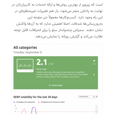
است که پیروی از بهترین روش‌ها و ارائه خدمات به کاربران‌تان در
نهایت به پاداش منجر می‌شود، باز هم تغییرات غیرمنتظره‌ای در
این راه وجود دارد. کسب‌وکارها معمولاً دیر متوجه این
به‌روزرسانی‌ها شده‌اند، اصلا اهمیتی ندارد که به آن‌ها واکنش
نشان دهند. سمراش چشم‌انداز سئو را برای انحرافات قابل توجه
نظارت می‌کند و گزارش روزانه را نمایش می‌دهد.