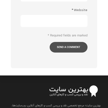
*
Website
*
Required fields are marked
بهترین سایت؛ مرجع تخصصی نقد و بررسی کسب و کارهای آنلاین، وب‌سایت‌ها،