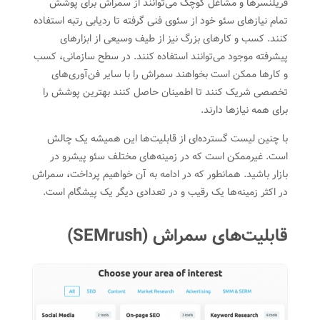
فریلنسرها و مشاغل کوچک می‌توانند از سمراش برای پوشش
تمام نیازهای سئو خود از سئوی فنی گرفته تا ردیابی رتبه استفاده‌‌
کنند. کسب و کار‌های بزرگ نیز از طیف وسیعی از ابزارهای
پیشرفته موجود می‌توانند استفاده کنند. در سطح سازمانی
،
کسب
و کارها ممکن است بخواهند سمراش را با سایر فن‌آوری‌های
تخصصی شریک کنند تا اطمینان حاصل کنند بهترین پوشش را
برای همه نیازها دارند.
با چنین لیست گسترده‌ای از قابلیت‌ها این همیشه یک چالش
است. غیرممکن است که در زمینه‌های مختلف سئو پیشرو در
بازار باشید. همانطور که در ادامه به آن خواهیم پرداخت
،
سمراش
در اکثر زمینه‌ها یک رقیب و در تعدادی دیگر یک پیشگام است.
قابلیت‌های‌ سمراش (SEMrush)