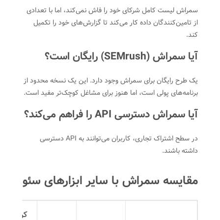
سمراش لیست کامل شرکای خود را فاش نمی‌کند، اما با تعدادی
از تامین‌کنندگان داده کار می‌کند تا گزارش‌های خود را تکمیل
کند.
آیا سمراش (
SEMrush
) رایگان است؟
یک طرح رایگان برای سمراش وجود دارد. این یک نسخه محدود از
برنامه‌های پولی است، اما هنوز برای مشاغل کوچک‌تر مفید است.
آیا سمراش دسترسی API را فراهم می‌کند؟
در سطح اشتراک تجاری، کاربران می‌توانند به API دسترسی
داشته باشند.
مقایسه سمراش با سایر ابزارهای سئو
کراولر