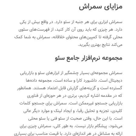
مزایای سمراش
سمراش ابزاری برای هر جنبه از سئو دارد. در واقع بیش از یکی
دارد. هر چیزی که باید روی آن کار کنید، از فهرست‌های سئوی
محلی گرفته تا کمپین‌های محتوای خلاقانه، سمراش به شما کمک
می‌کند نتایج بهتری بگیرید.
مجموعه نرم‌افزار جامع سئو
سمراش مجموعه‌ای بسیار چشمگیر از ابزارهای سئو و بازاریابی
دیجیتال است. داشبورد کارا و ساده است، مجموعه داده‌ها
گسترده است و گزینه‌های گزارش قابل اعتماد هستند. همانطور
که در مقدمه اشاره کردیم، برتری در هر حوزه‌ای از فناوری
بازاریابی جستجو غیرممکن است. سمراش برای جستجو کلمات
کلیدی، تجزیه و تحلیل رقبا، و ایجاد لینک و موارد دیگر عالی
است. با این حال، وقتی صحبت از سئو فنی یا سئو محلی
می‌شود، پیشگام بازار نیست. به طور کلی، سمراش چیزی برای
ارائه به مشاغل در هر اندازه‌ای دارد. با قیمت مناسب برای بسیاری