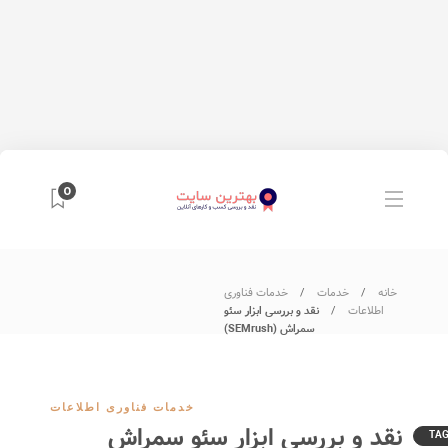
0
خانه
خدمات
خدمات فناوری
اطلاعات
نقد و بررسی ابزار سئو
سمراش (SEMrush)
خدمات فناوری اطلاعات
نقد و بررسی ابزار سئو سمراش
TA