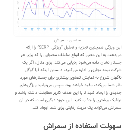
سنسور سمراش
این ویژگی همچنین تجزیه و تحلیل “ویژگی SERP” را ارائه
می‌دهد، به این معنی که انواع مختلف محتوایی را که برای هر
جستار نشان داده می‌شود ردیابی می‌کند. برای مثال، اگر یک
شرکت بیمه تجاری را اداره می‌کنید، دانستن اینکه آیا گوگل
ناگهان شروع به نمایش تصاویر بیشتری برای جستارهای مورد
نظر شما می‌کند، مفید خواهد بود. سپس می‌توانید ویژگی‌های
جدیدی را ایجاد کنید تا با این هدف کاربر مطابقت داشته باشد و
ترافیک بیشتری را جذب کنید. این حوزه دیگری است که در آن
سمراش می‌تواند یک مزیت رقابتی برای شما ایجاد کند.
سهولت استفاده از سمراش