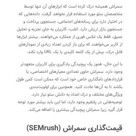
سمراش همیشه درک کرده است که ابزارهای آن تنها توسط
متخصصان سئو مورد استفاده قرار نخواهد گرفت. داده‌هایی که
در اختیار دارد برای رسانه‌های اجتماعی، جستجوی پرداخت و
جستجوی بازار ارزش دارد. اغلب، کاربران به جای تجزیه و تحلیل
عمیق، فقط یک عکس فوری از عملکرد می‌خواهند. بیشتر ابزارها
از کاربر می‌خواهند که برای باز کردن تعداد زیادی از نمودارهای
قابل درک، بیش از یک کلمه کلیدی یا یک URL وارد نکند.
با این حال، هنوز یک پیچیدگی یادگیری برای کاربران متعهدتر
وجود دارد. سمراش حاوی تعدادی معیارهای اختصاصی، با
قراردادهای نامگذاری خاص خود است که ممکن است کمی طول
بکشد تا به آن‌ها عادت کنید. همچنین برای اولویت‌بندی
ویژگی‌های مختلف و درک اعداد به دانش سئو نیاز دارد.
توصیه‌هایی در پلتفرم وجود دارد، اما این باید بیشتر مورد توجه
قرار گیرد زیرا سمراش پیچیدگی بیشتری را اضافه می‌کند.
قیمت‌گذاری سمراش (
SEMrush
)