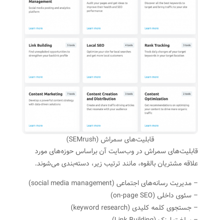
قابلیت‌های سمراش (SEMrush)
قابلیت‌های‌ سمراش در وب‌سایت آن براساس حوزه‌های مورد
علاقه مشتریان بالقوه، مانند ترتیب زیر، دسته‌بندی می‌شوند.
– مدیریت رسانه‌های اجتماعی (social media management)
– سئوی داخلی (on-page SEO)
– جستجوی کلمه کلیدی (keyword research)