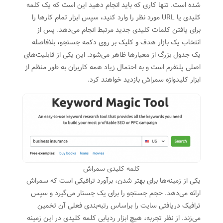
شده‌ است. تنها کاری که باید انجام دهید این است که یک کلمه
کلیدی یا URL مورد نظر را وارد کنید
،
سپس ابزار تمام کارها را
برای یافتن کلمات کلیدی جدید مرتبط انجام می‌دهد. پس از
انتخاب یک بازار هدف و کلیک بر روی دکمه جستجو
،
بلافاصله
یک جدول بزرگ از معیارها ظاهر می‌شود. این یکی از قابلیت‌های
اصلی پلتفرم است و به احتمال زیاد همه کاربران به طور منظم از
ابزار کلیدواژه سمراش بازدید خواهند کرد.
کلمه کلیدی سمراش
یکی از زمینه‌ها برای بهتر شدن، برآورد ترافیکی است که سمراش
ارائه می‌دهد. حجم جستجو را برای یک جستار می‌گیرد و سپس
ترافیک دریافتی سایت را براساس رتبه‌بندی فعلی آن تخمین
می‌زند. از نظر تجربه
،
هیچ ابزار ردیابی کلمه کلیدی در این زمینه