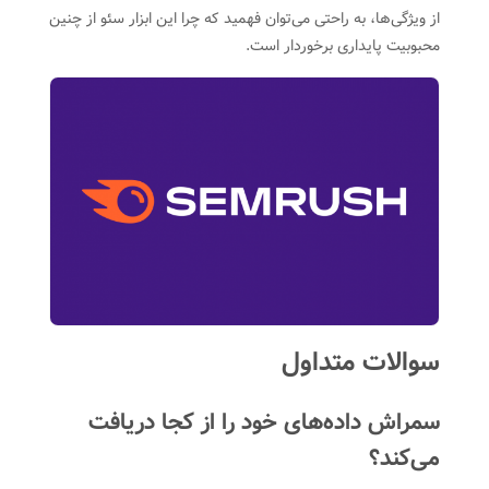
از ویژگی‌ها، به راحتی می‌توان فهمید که چرا این ابزار سئو از چنین
محبوبیت پایداری برخوردار است.
سوالات متداول
سمراش داده‌های خود را از کجا دریافت
می‌کند؟