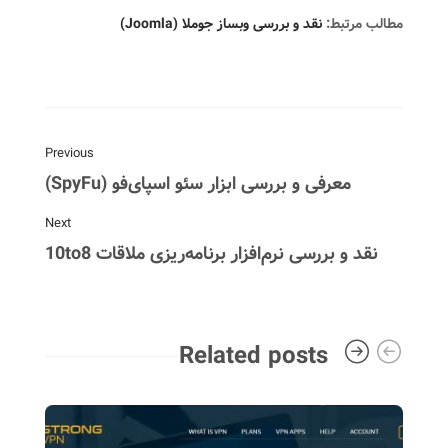
مطالب مرتبط:
نقد و بررسی وبساز جوملا (Joomla)
Previous
معرفی و بررسی ابزار سئو اسپای‌فو (SpyFu)
Next
نقد و بررسی نرم‌افزار برنامه‌ریزی ملاقات 10to8
Related posts