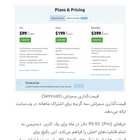
قیمت‌گذاری سمراش (Semrush)
قیمت‌گذاری‌ سمراش سه گزینه برای اشتراک ماهانه در وب‌سایت
ارائه می‌دهد.
حرفه‌ای (Pro): 99.95 دلار در ماه برای یک کاربر، دسترسی به
تمام قابلیت‌های اصلی را فراهم می‌کند. این پکیج برای
فریلنسرها و استارت‌آپ‌های کوچک کافی است، زیرا شامل سه