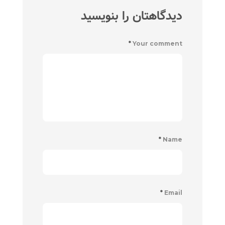
دیدگاهتان را بنویسید
*
Your comment
*
Name
*
Email