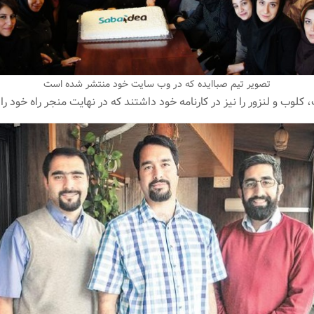
تصویر تیم صباایده که در وب سایت خود منتشر شده است
 کلوب و لنزور را نیز در کارنامه خود داشتند که در نهایت منجر راه خود را