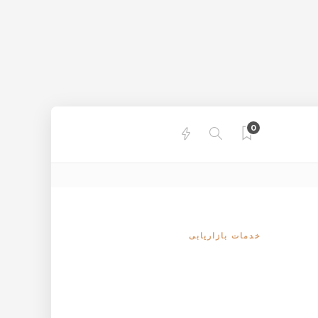
0
خدمات بازاریابی