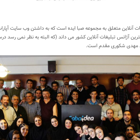
ات آنلاین متعلق به مجموعه صبا ایده است که به داشتن وب سایت آپارا
ترین آژانس تبلیغات آنلاین کشور می داند (که البته به نظر نمی رسد درس
مد مهدی شکوری مقدم است.