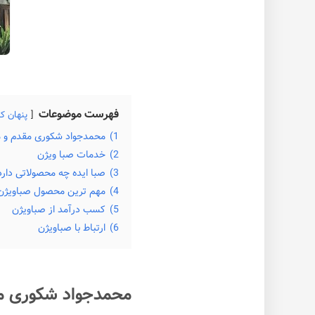
فهرست موضوعات
پنهان ک
1)
محمدجواد شکوری مقدم و 
2)
خدمات صبا ویژن
3)
صبا ایده چه محصولاتی دارد
4)
مهم ترین محصول صباویژن
5)
کسب درآمد از صباویژن
6)
ارتباط با صباویژن
محمدجواد شکوری م