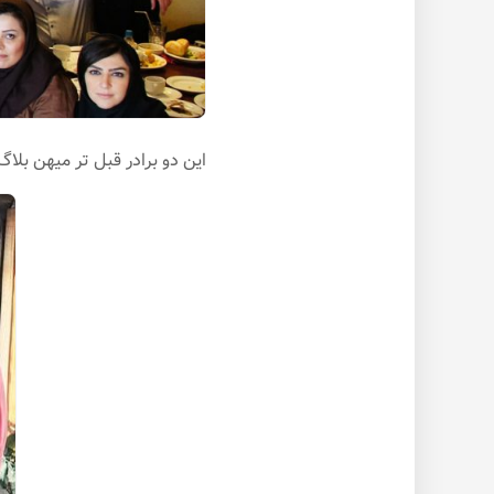
این دو برادر قبل تر میهن بلاگ،