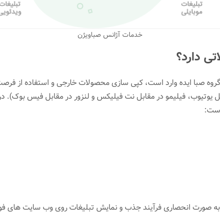
خدمات آژانس صباویژن
تی دارد؟
 گروه صبا ایده وارد است، کپی سازی محصولات خارجی و استفاده از فر
بل یوتیوب، فیلیمو در مقابل نت فیلیکس و لنزور در مقابل فیس بوک). د
ست:
به صورت انحصاری فرآیند جذب و نمایش تبلیغات روی وب سایت های فوق 