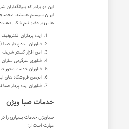
این دو برادر که بنیانگذاران
ایران سیستم هستند. محمدجوا
های زیر عضو تیم شکل دهنده 
ایده پردازان الکترونیک 
فناوران ایده پرداز صبا (
امن افزار گستر شریف
فناوری سرگرمی سازان 
فناوران خدمت محور صبا
انجمن فروشگاه های این
فناوران ایده پرداز صبا نگ
خدمات صبا ویژن
صباویژن خدمات بسیاری را در ر
عبارت است از: