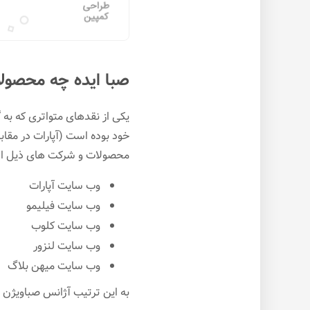
صبا ایده چه محصولا
یکی از نقدهای متواتری که به
خود بوده است (آپارات در مقا
محصولات و شرکت های ذیل ا
وب سایت آپارات
وب سایت فیلیمو
وب سایت کلوب
وب سایت لنزور
وب سایت میهن بلاگ
به این ترتیب آژانس صباویژن 