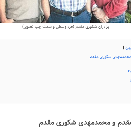
برادران شکوری مقدم (فرد وسطی و سمت چپ تصویر)
ردن
محمدمهدی شکوری مقدم
؟
قدم و محمدمهدی شکوری مقدم