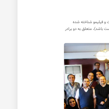
ت و فیلیمو شناخته شده
ت باشد)، متعلق به دو برادر