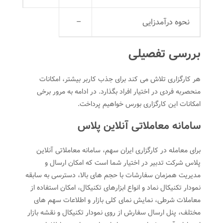
نحوه درآمدزایی
–
بررسی تفصیلی
هر کارگزاری تلاش می کند برای جذب کاربر بیشتر، امکانات
منحصربه فردی در اختیار افراد بگذارد. در ادامه به مرور برخی
امکانات این کارگزاری بورس خواهیم پرداخت.
سامانه معاملاتی آنلاین پلاس
برای معامله در کارگزاری ایران سهم، سامانه معاملاتی آنلاین
پلاس شرکت تدبیر در اختیار شما است که امکان ارسال و
مدیریت همزمان سفارشات با حجم های بالا، دسترسی به سابقه
نمودار تکنیکال نماد و انواع ابزارهای تکنیکال، امکان استفاده از
معاملات شرطی، نمایش نمای کلی بازار و اطلاعات سهم های
مختلف، پنل ارسال سفارش از روی نمودار تکنیکال و نقشه بازار