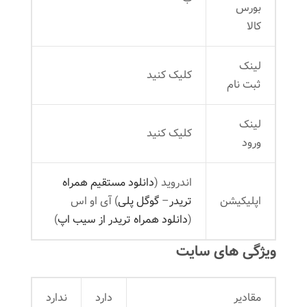
بورس
کالا
لینک
کلیک کنید
ثبت نام
لینک
کلیک کنید
ورود
اندروید (
دانلود مستقیم همراه
اپلیکیشن
تریدر
–
گوگل پلی
) آی او اس
(
دانلود همراه تریدر از سیب اپ
)
ویژگی های سایت
مقادیر
دارد
ندارد