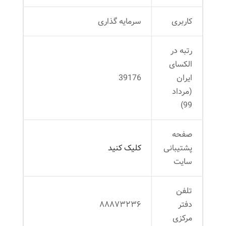
کاربری
سرمایه گذاری
رتبه در
الکسای
ایران
39176
(مرداد
99)
صفحه
پشتیبانی
کلیک کنید
سایت
تلفن
دفتر
۸۸۸۷۳۲۳۶
مرکزی