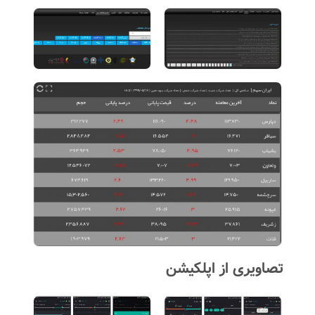
تصاویری از اپلکیشن