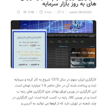
های به روز بازار سرمایه
2708
3 min
0
user02
,
08/13/2020
کارگزاری ایران سهم در سال 1373 شروع به کار کرده و سرمایه
ثبت و پرداخت شده آن در حال حاضر 1.8 میلیارد تومان است.
این کارگزاری در بورس اوراق بهادار جزو کارگزاری های رتبه ب
است و در بورس کالا، رتبه ب کسب کرده است. این کارگزاری در
چند شعبه در تهران دارد که از
اینجا
می توانید به آدرس و