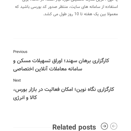
استفاده از سامانه های سایت، منتظر صدور کد بورسی باشید که
معمولا بین یک هفته تا 10 روز طول می کشد.
Previous
کارگزاری برهان سهند؛ اوراق تسهیلات مسکن و
سامانه معاملات آنلاین اختصاصی
Next
کارگزاری نگاه نوین؛ امکان فعالیت در بازار بورس،
کالا و انرژی
Related posts