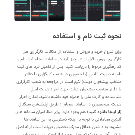
نحوه ثبت نام و استفاده
برای شروع خرید و فروش و استفاده از امکانات کارگزاری هر
کارگزاری بورس، قبل از هر چیز باید در سامانه سجام ثبت نام و
کد رهگیری مربوط را دریافت کنید. پس از تکمیل فرم های ثبت
نام به صورت آنلاین (یا حضوری در شعب کارگزاری یا دفاتر
منتخب پیشخوان دولت) لازم است در مراجعه به شعب کارگزاری
یا دفاتر منتخب پیشخوان دولت جهت احراز هویت اصل
شناسنامه و کارت ملی را همراه خود داشته باشید. امکان احراز
هویت غیرحضوری در سامانه سجام از طریق اپلیکیشن سیگنال
(
از اینجا دانلود کنید
) هم وجود دارد. برای متقاضیان سامانه های
آنلاین معاملاتی با توجه به اینکه دسترسی به این سامانه‌ها
مشروط به داشتن حداقل مدرک تحصیلی دیپلم است، ارائه اصل
یا کپی آخرین مدرک تحصیلی مورد نیاز است. در ادامه، برای