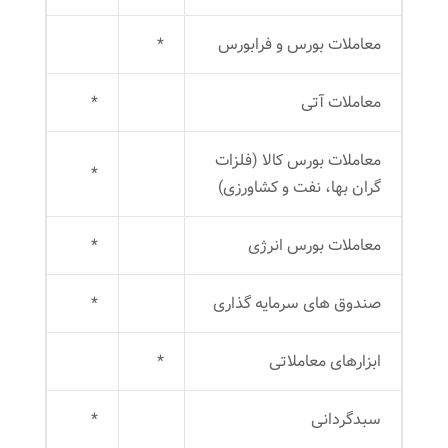
معاملات بورس و فرابورس
*
معاملات آتی
*
معاملات بورس کالا (فلزات
*
گران بها، نفت و کشاورزی)
معاملات بورس انرژی
*
صندوق های سرمایه گذاری
*
ابزارهای معاملاتی
*
سبدگردانی
*