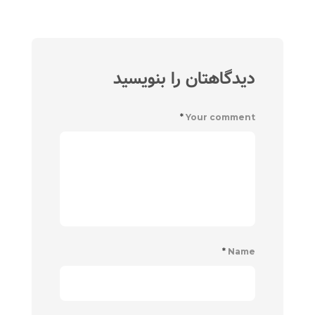
دیدگاهتان را بنویسید
*
Your comment
*
Name