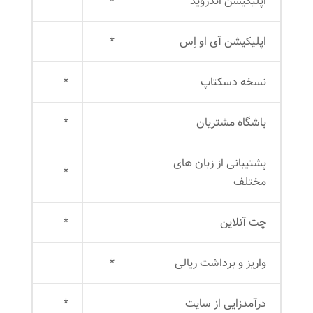
اپلیکیشن اندروید
*
اپلیکیشن آی او اِس
*
نسخه دسکتاپ
*
باشگاه مشتریان
*
پشتیبانی از زبان های
*
مختلف
چت آنلاین
*
واریز و برداشت ریالی
*
درآمدزایی از سایت
*