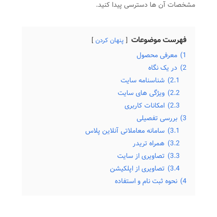
مشخصات آن ها دسترسی پیدا کنید.
فهرست موضوعات
پنهان کردن
1)
معرفی محصول
2)
در یک نگاه
2.1)
شناسنامه سایت
2.2)
ویژگی های سایت
2.3)
امکانات کاربری
3)
بررسی تفصیلی
3.1)
سامانه معاملاتی آنلاین پلاس
3.2)
همراه تریدر
3.3)
تصاویری از سایت
3.4)
تصاویری از اپلکیشن
4)
نحوه ثبت نام و استفاده