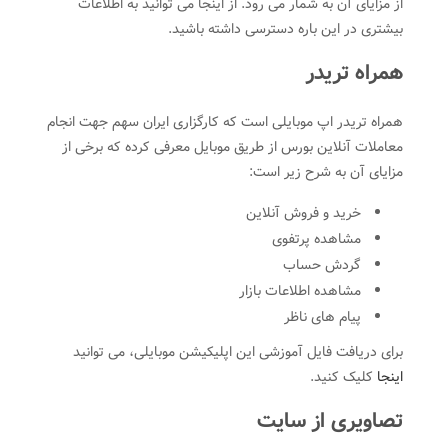
از مزایای آن به شمار می رود. از اینجا می توانید به اطلاعات
بیشتری در این باره دسترسی داشته باشید.
همراه تریدر
همراه تریدر اپ موبایلی است که کارگزاری ایران سهم جهت انجام
معاملات آنلاین بورس از طریق موبایل معرفی کرده که برخی از
مزایای آن به شرح زیر است:
خرید و فروش آنلاین
مشاهده پرتفوی
گردش حساب
مشاهده اطلاعات بازار
پیام های ناظر
برای دریافت فایل آموزشی این اپلیکیشن موبایلی، می توانید
اینجا
کلیک کنید.
تصاویری از سایت