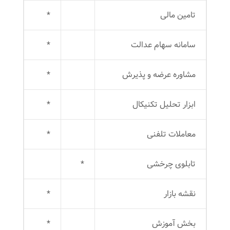
تامین مالی
*
سامانه سهام عدالت
*
مشاوره عرضه و پذیرش
*
ابزار تحلیل تکنیکال
*
معاملات تلفنی
*
تابلوی چرخشی
*
نقشه بازار
*
بخش آموزش
*