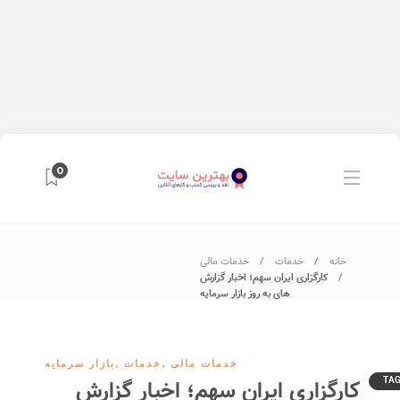
0
خانه
خدمات
خدمات مالی
کارگزاری ایران سهم؛ اخبار گزارش
های به روز بازار سرمایه
خدمات مالی
,
خدمات
,
بازار سرمایه
TA
کارگزاری ایران سهم؛ اخبار گزارش