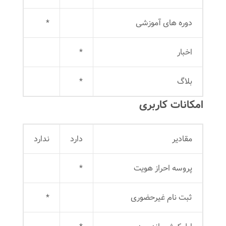
دوره های آموزشی
*
اخبار
*
بلاگ
*
امکانات کاربری
مقادیر
دارد
ندارد
پروسه احراز هویت
*
ثبت نام غیرحضوری
*