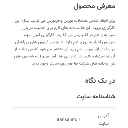
معرفی محصول
برای انجام تمامی معاملات بورس و فرابورس می توانید سراغ این
کارگزاری بروید. آن ها سامانه های لازم برای فعالیت در بازار
سرمایه را هم در اختیارتان می گذارند. کارگزاری امین سهم،
سرویس اخبار به روزی هم دارد. همچنین گزارش های روزانه ای
مربوط به بازار بورس هم روی آن منتشر می شود که می توانید از
آن ها استفاده کنید. در کنار این ها، آمار مربوط به شاخص های
بازار و داده های شرکت ها هم روی سایت وجود دارد.
در یک نگاه
شناسنامه سایت
آدرس
iransahm.ir
سایت