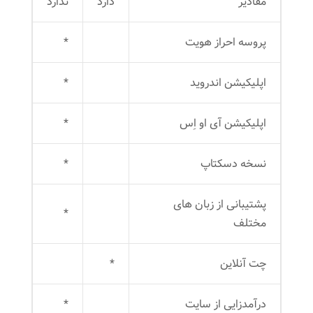
مقادیر
دارد
ندارد
پروسه احراز هویت
*
اپلیکیشن اندروید
*
اپلیکیشن آی او اِس
*
نسخه دسکتاپ
*
پشتیبانی از زبان های
*
مختلف
چت آنلاین
*
درآمدزایی از سایت
*