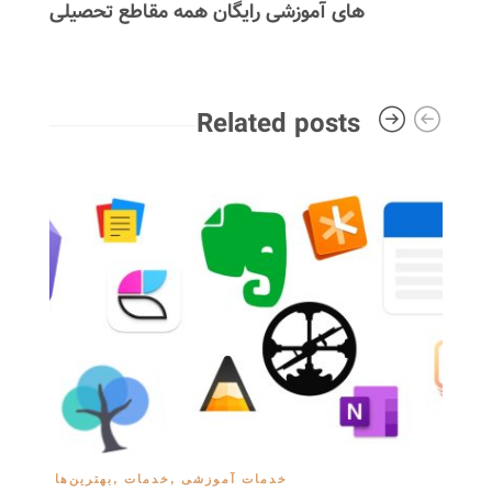
های آموزشی رایگان همه مقاطع تحصیلی
Related posts
خدمات آموزشی
,
خدمات
,
بهترین‌ها