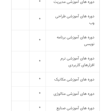
دوره های آموزشی مدیریت
*
دوره های آموزشی طراحی
*
وب
دوره های آموزشی برنامه
*
نویسی
دوره های آموزشی نرم
*
افزارهای کاربردی
دوره های آموزشی مکانیک
*
دوره های آموزشی متالوژی
*
دوره های آموزشی صنایع
*