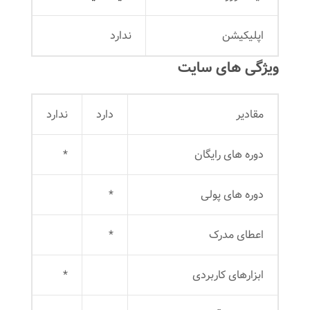
اپلیکیشن
ندارد
ویژگی های سایت
مقادیر
دارد
ندارد
دوره های رایگان
*
دوره های پولی
*
اعطای مدرک
*
ابزارهای کاربردی
*