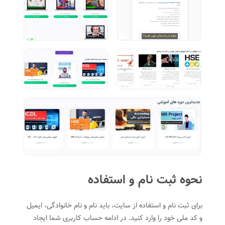
نحوه ثبت نام و استفاده
برای ثبت نام و استفاده از سایت، باید نام و نام خانوادگی، ایمیل
و کد ملی خود را وارد کنید. در ادامه حساب کاربری شما ایجاد