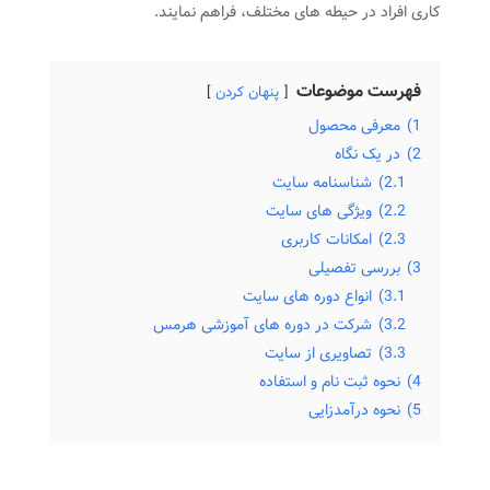
کاری افراد در حیطه های مختلف، فراهم نمایند.
فهرست موضوعات
پنهان کردن
1)
معرفی محصول
2)
در یک نگاه
2.1)
شناسنامه سایت
2.2)
ویژگی های سایت
2.3)
امکانات کاربری
3)
بررسی تفصیلی
3.1)
انواع دوره های سایت
3.2)
شرکت در دوره های آموزشی هرمس
3.3)
تصاویری از سایت
4)
نحوه ثبت نام و استفاده
5)
نحوه درآمدزایی