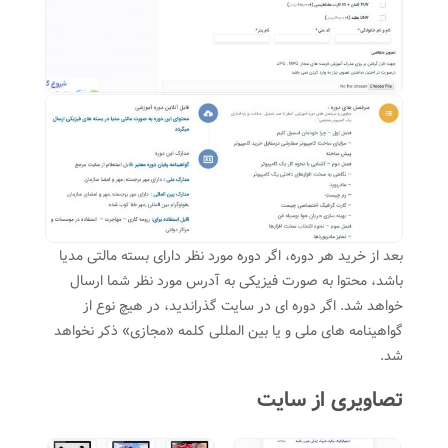
بعد از خرید هر دوره، اگر دوره مورد نظر دارای بسته مالتی مدیا
باشد، محتوا به صورت فیزیکی به آدرس مورد نظر شما ارسال
خواهد شد. اگر دوره ای در سایت گذراندید، در هیچ نوع از
گواهینامه های ملی و یا بین المللی کلمه «مجازی» ذکر نخواهد
شد.
تصاویری از سایت