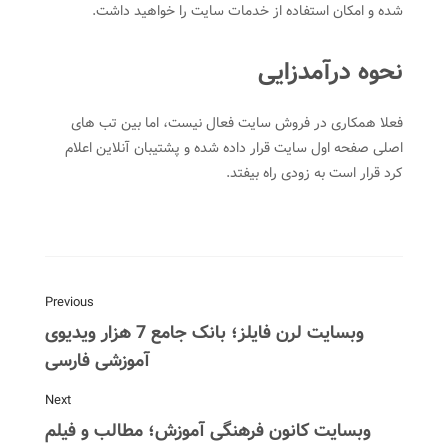
شده و امکان استفاده از خدمات سایت را خواهید داشت.
نحوه درآمدزایی
فعلا همکاری در فروش سایت فعال نیست، اما بین تب های
اصلی صفحه اول سایت قرار داده شده و پشتیبان آنلاین اعلام
کرد قرار است به زودی راه بیفتد.
Previous
وبسایت لرن فایلز؛ بانک جامع 7 هزار ویدیوی
آموزشی فارسی
Next
وبسایت کانون فرهنگی آموزش؛ مطالب و فیلم