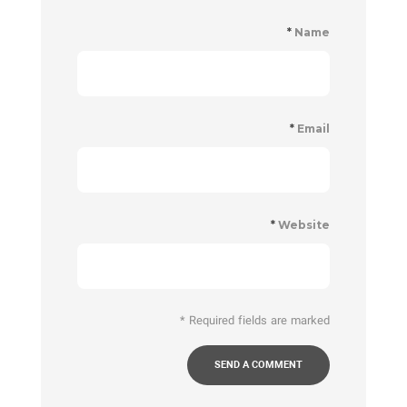
*
Name
*
Email
*
Website
*
Required fields are marked