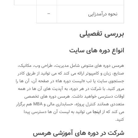
نحوه درآمدزایی
–
بررسی تفصیلی
انواع دوره های سایت
هرمس دوره های متنوعی شامل مدیریت، طراحی وب، مکانیک،
صنایع، زبان و کامپیوتر ارائه می کند که می توانید از طریق کادر
جستجوی سایت یا تب «لیست دوره ها» در صفحه آن، آن ها را
مرور کنید. با شرکت در هر دوره، به آپدیت های آن ها در همه
اوقات دسترسی خواهید داشت. هرمس دوره های تخصصی
متعددی همانند کنترل پروژه، حسابداری مالی و MBA هم برگزار
می کند که از
اینجا
می توانید به لیست آن ها دسترسی پیدا
کنید.
شرکت در دوره های آموزشی هرمس