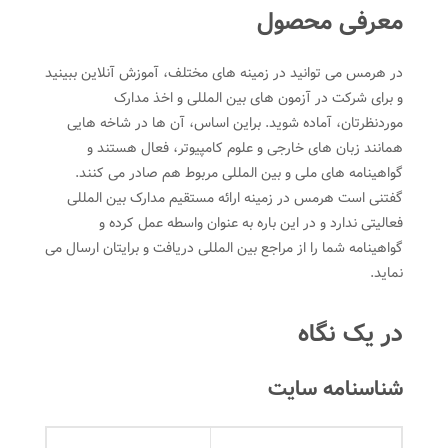
معرفی محصول
در هرمس می توانید در زمینه های مختلف، آموزش آنلاین ببینید
و برای شرکت در آزمون های بین المللی و اخذ مدارک
موردنظرتان، آماده شوید. براین اساس، آن ها در شاخه هایی
همانند زبان های خارجی و علوم کامپیوتر، فعال هستند و
گواهینامه های ملی و بین المللی مربوط هم صادر می کنند.
گفتنی است هرمس در زمینه ارائه مستقیم مدارک بین المللی
فعالیتی ندارد و در این باره به عنوان واسطه عمل کرده و
گواهینامه شما را از مراجع بین المللی دریافت و برایتان ارسال می
نماید.
در یک نگاه
شناسنامه سایت