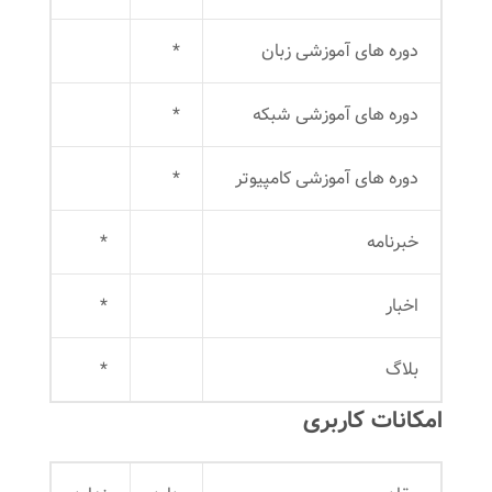
دوره های آموزشی زبان
*
دوره های آموزشی شبکه
*
دوره های آموزشی کامپیوتر
*
خبرنامه
*
اخبار
*
بلاگ
*
امکانات کاربری