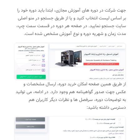
جهت شرکت در دوره های آموزش مجازی، ابتدا باید دوره خود را
بر اساس لیست انتخاب کنید و یا از طریق جستجو در منو اصلی
سایت جستجو نمایید. در صفحه هر دوره در قسمت سمت چپ،
مدت زمان و شهریه دوره و نوع آموزش مشخص شده است.
از طریق همین صفحه امکان خرید دوره، ارسال مشخصات و
عکس جهت صدور گواهینامه هم وجود دارد. در ادامه، می توانید
به توضیحات دوره، سرفصل ها و نظرات دیگر کاربران هم
دسترسی داشته باشید: