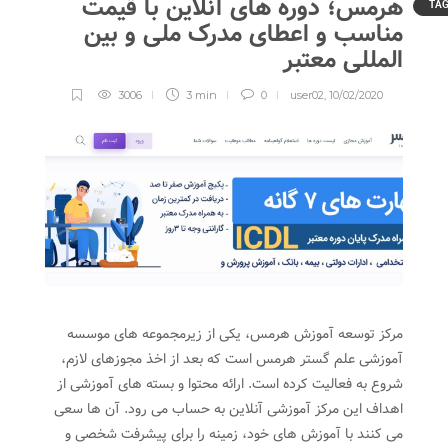
هرمس؛ دوره های آنلاین با قیمت
TA
مناسب و اعطای مدرک ملی و بین
المللی معتبر
3006
3 min
0
user02
,
10/02/2020
مرکز توسعه آموزش هرمس، یکی از زیرمجموعه های موسسه
آموزشی علم گستر هرمس است که بعد از اخذ مجوزهای لازم،
شروع به فعالیت کرده است. ارائه محتوا و بسته های آموزشی از
اهداف این مرکز آموزشی آنلاین به حساب می رود. آن ها سعی
می کنند با آموزش های خود، زمینه را برای پیشرفت شخصی و