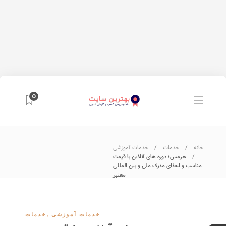
0
خانه
خدمات
خدمات آموزشی
هرمس؛ دوره های آنلاین با قیمت
مناسب و اعطای مدرک ملی و بین المللی
معتبر
خدمات آموزشی
,
خدمات