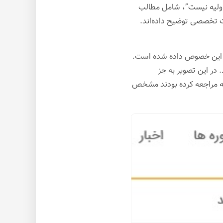
اولیه نیست”، شامل مطالب
ات تخصصی توضیح داده‌اند.
 در این خصوص داده شده است.
ر این تصویر به جز
که مراجعه کرده بودند مشخص