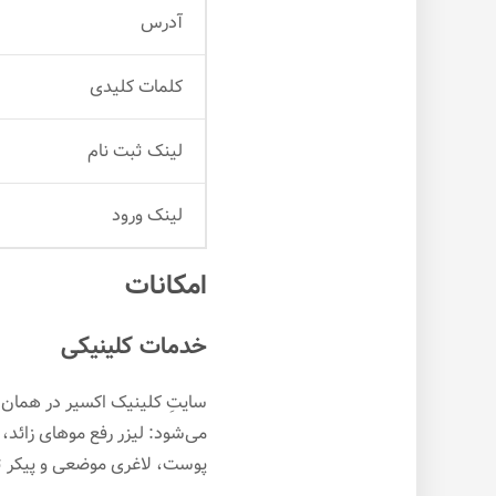
آدرس
کلمات کلیدی
لینک ثبت نام
لینک ورود
امکانات
خدمات کلینیکی
سایتِ کلینیک اکسیر در همان
می‌شود: لیزر رفع موهای زائد،
پوست، لاغری موضعی و پیکر تر