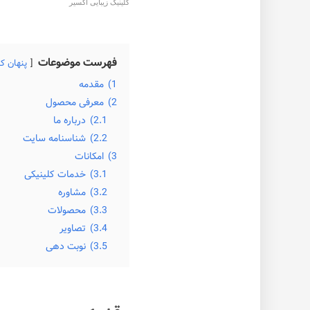
کلینیک زیبایی اکسیر
فهرست موضوعات
پنهان ک
1)
مقدمه
2)
معرفی محصول
2.1)
درباره ما
2.2)
شناسنامه سایت
3)
امکانات
3.1)
خدمات کلینیکی
3.2)
مشاوره
3.3)
محصولات
3.4)
تصاویر
3.5)
نوبت دهی