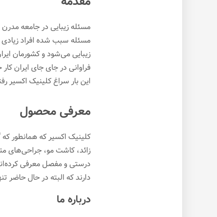
مقدمه
مسئله زیبایی در جامعه مدرن ک
مسئله سبب شده افراد زیادی ب
زیبایی می‌شود و کشورمان ایر
فراوانی در جای جای ایران کار خ
این بار سراغ کلینیک اکسیر رف
معرفی محصول
کلینیک اکسیر که همانطور که گ
زائد، کاشت مو، جراحی‌های مت
درستی و مفصل معرفی کرده‌اند. د
دارند که البته در حال حاضر ت
درباره ما