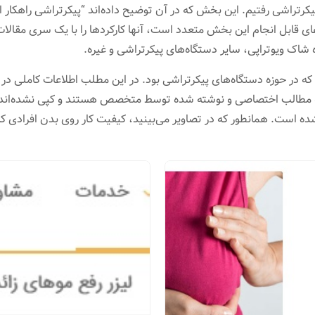
تراشی رفتیم. این بخش که در آن توضیح داده‌اند “پیکرتراشی راهکار 
رهای قابل انجام این بخش متعدد است، آنها کارکردها را با یک سری مقال
شاک ویوتراپی، سایر دستگاه‌های پیکرتراشی و غیره.
م که در حوزه دستگاه‌های پیکرتراشی بود. در این مطلب اطلاعات کاملی
مطالب اختصاصی و نوشته شده توسط متخصص هستند و کپی نشده‌اند. د
ه است. همانطور که در تصاویر می‌بینید، کیفیت کار روی بدن افرادی 