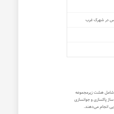
اکس در شهرک غرب
ت شامل هشت زیرمجموعه
ساژ پاکسازی و جوانسازی
یی انجام می‌دهند.