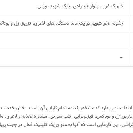
شهرک غرب، بلوار فرحزادی، پارک شهید نورانی
چگونه لاغر شویم در یک ماه، دستگاه های لاغری، تزریق ژل و بوت
–
–
 ابتدا، منویی دارد که مشخص‌کننده تمام کارایی‌ آن است. بخش خدما
 تزریق ژل و بوتاکس، فیزیوتراپی، طب سوزنی، مشاوره تغذیه و لاغری، ما
اشی. این کارهایی است که آنها به عنوان یک کلینیک فعال در جهت زیبا