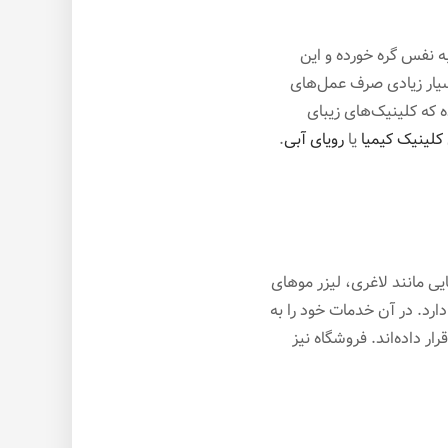
ه نفس گره خورده و این
سیار زیادی صرف عمل‌های
 که کلینیک‌های زیبای
کلینیک کیمیا
یا
رویای آبی
.
یی مانند لاغری، لیزر موهای
رد. در آن خدمات خود را به
ار داده‌اند. فروشگاه نیز