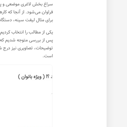
سراغ بخش لاغری موضعی و پیکر
فراوان می‌شود. از آنجا که کا
برای مثال لیفت سینه، دستگاه 
یکی از مطالب را انتخاب کردی
پس از بررسی متوجه شدیم که 
توضیحات، تصاویری نیز درج شد
است.