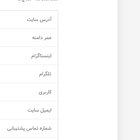
آدرس سایت
عمر دامنه
اینستاگرام
تلگرام
کاربری
ایمیل سایت
شماره تماس پشتیبانی