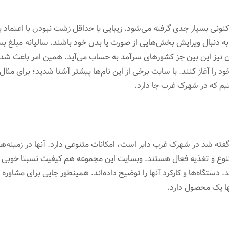
نونی بسیار جدی گرفته می‌شود. زیبایی یا حداقل زشت نبودن با اعتماد ب
ه دنبال ویرایش بخش‌هایی از صورت یا بدن خود باشند. سالیانه مبلغ ب
ان نیز این بین جز کشورهای سرآمد به حساب می‌آید. همین امر باعث شده
ود را آغاز کنند. با سایت برخی از این نام‌ها پیشتر آشنا شدید؛ برای مثال
تیم که در شهرک غرب جا دارد.
فته شد در شهرک غرب دایر است، امکانات متنوعی دارد. آنها در زمینه‌ها
نوع و تغذیه فعال هستند. وبسایت این مجموعه هم کیفیت نسبتا خوبی دا
ستگاه‌ها و کارکرد آنها را توضیح داده‌اند. همینطور جایی برای مشاوره قر
نها یک محصول دارد.