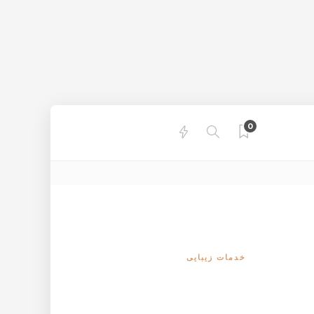
0
خدمات زیبایی