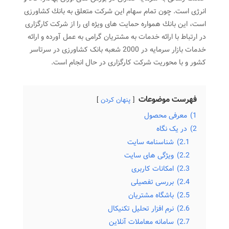
انرژی است. چون تمام سهام این شرکت متعلق به بانك كشاورزی
است، این بانك همواره حمایت های ویژه ای را از شرکت كارگزاری
در ارتباط با ارائه خدمات به مشتریان گرامی به عمل آورده و ارائه
خدمات بازار سرمایه در 2000 شعبه بانک کشاورزی در سرتاسر
کشور و با محوریت شرکت کارگزاری در حال انجام است.
فهرست موضوعات
پنهان کردن
1)
معرفی محصول
2)
در یک نگاه
2.1)
شناسنامه سایت
2.2)
ویژگی های سایت
2.3)
امکانات کاربری
2.4)
بررسی تفصیلی
2.5)
باشگاه مشتریان
2.6)
نرم افزار تحلیل تکنیکال
2.7)
سامانه معاملات آنلاین