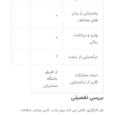
پشتیبانی از زبان
*
های مختلف
واریز و برداشت
*
ریالی
درآمدزایی از سایت
*
از طریق
درصد مشارکت
باشگاه
کاربر از درآمدزایی
مشتریان
بررسی تفصیلی
هر کارگزاری تلاش می کند برای جذب کاربر بیشتر، امکانات