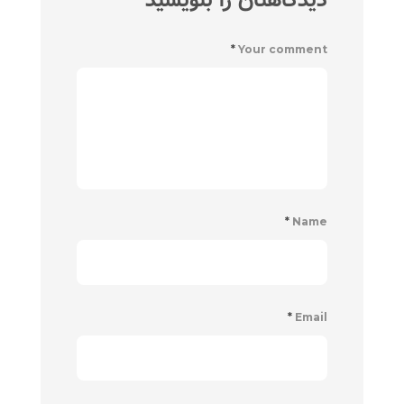
دیدگاهتان را بنویسید
*
Your comment
*
Name
*
Email