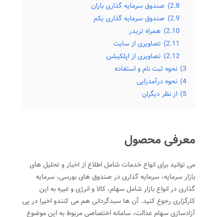
2.8)
صندوق سرمایه گذاری باران
2.9)
صندوق سرمایه گذاری یکم
2.10)
همراه تریدر
2.11)
تصاویری از سایت
2.12)
تصاویری از اپلکیشن
3)
نحوه ثبت نام و استفاده
4)
نحوه درآمدزایی
5)
از نظر دیگران
معرفی محصول
می توانید برای انواع خدمات شامل اطلاع از اخبار و تحلیل های
بازار سرمایه، سرمایه گذاری در صندوق های بورسی، سرمایه
گذاری در انواع بازار شامل سهام، کالا و انرژی و غیره به این
کارگزاری رجوع کنید. آن ها سبدگردانی هم می کنندو اخیرا در پی
آزادسازی سهام عدالت، سامانه اختصاصی مربوط به این موضوع