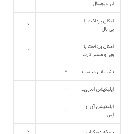
ارز دیجیتال
امکان پرداخت با
*
پی پال
امکان پرداخت با
*
ویزا و مستر کارت
پشتیبانی مناسب
*
اپلیکیشن اندروید
*
اپلیکیشن آی او
*
اِس
نسخه دسکتاپ
*