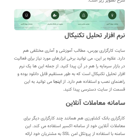
شرح تصویر زیر است:
نرم افزار تحلیل تکنیکال
سایت کارگزاری بورس، مطالب آموزشی و آماری مختلفی هم
دارد. علاوه بر این، می توانید برخی ابزارهای مورد نیاز برای فعالیت
در بازار سرمایه را هم در آن پیدا کنید. از جمله این ها یک نرم
افزار تحلیل تکنیکال است که به طور مستقیم قابل دانلود بوده و
راهنمای نصب و استفاده هم دارد. از
اینجا
می توانید به این
قسمت از سایت دسترسی پیدا کنید.
سامانه معاملات آنلاین
کارگزاری بانک کشاورزی هم همانند چند کارگزاری دیگر برای
معاملات آنلاین خود از سامانه اکسیر استفاده می کند. این
سامنه با استفاده از پروتکل امن SSL به مشتریان خود ارائه