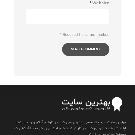
*
Website
*
Required fields are marked
بهترین سایت؛ مرجع تخصصی نقد و بررسی کسب و کارهای آنلاین، وب‌سایت‌ها،
اپلیکیشن‌ها، کانال‌های کسب و کار در شبکه‌های اجتماعی و هر محیط آنلاینی که به
معیشت مردم مربوط است