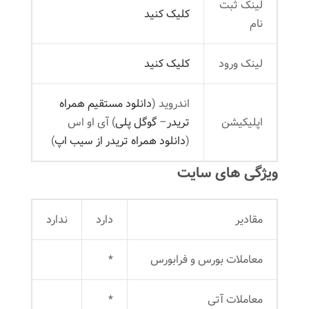
لینک ثبت
کلیک کنید
نام
لینک ورود
کلیک کنید
اندروید (
دانلود مستقیم همراه
اپلیکیشن
تریدر
–
گوگل پلی
) آی او اس
(
دانلود همراه تریدر از سیب اپ
)
ویژگی های سایت
مقادیر
دارد
ندارد
معاملات بورس و فرابورس
*
معاملات آتی
*