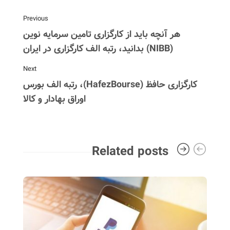
Previous
هر آنچه باید از کارگزاری تامین سرمایه نوین
(NIBB) بدانید، رتبه الف کارگزاری در ایران
Next
کارگزاری حافظ (HafezBourse)، رتبه الف بورس
اوراق بهادار و کالا
Related posts