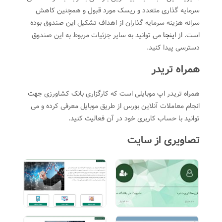
سرمایه گذاری متعدد و ریسک مورد قبول و همچنین کاهش
سرانه هزینه سرمایه گذاران از اهداف تشکیل این صندوق بوده
است. از
اینجا
می توانید به سایر جزئیات مربوط به این صندوق
دسترسی پیدا کنید.
همراه تریدر
همراه تریدر اپ موبایلی است که کارگزاری بانک کشاورزی جهت
انجام معاملات آنلاین بورس از طریق موبایل معرفی کرده و می
توانید با حساب کاربری خود در آن فعالیت کنید.
تصاویری از سایت