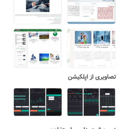
تصاویری از اپلکیشن