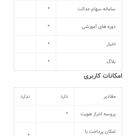
سامانه سهام عدالت
*
دوره های آموزشی
*
اخبار
*
بلاگ
*
امکانات کاربری
مقادیر
دارد
ندارد
پروسه احراز هویت
*
امکان پرداخت با
*