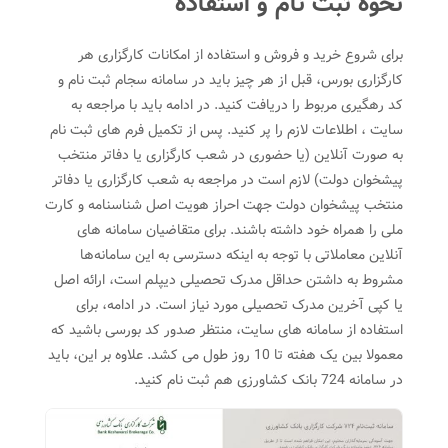
نحوه ثبت نام و استفاده
برای شروع خرید و فروش و استفاده از امکانات کارگزاری هر
کارگزاری بورس، قبل از هر چیز باید در سامانه سجام ثبت نام و
کد رهگیری مربوط را دریافت کنید. در ادامه باید با مراجعه به
سایت ، اطلاعات لازم را پر کنید. پس از تکمیل فرم های ثبت نام
به صورت آنلاین (یا حضوری در شعب کارگزاری یا دفاتر منتخب
پیشخوان دولت) لازم است در مراجعه به شعب کارگزاری یا دفاتر
منتخب پیشخوان دولت جهت احراز هویت اصل شناسنامه و کارت
ملی را همراه خود داشته باشند. برای متقاضیان سامانه های
آنلاین معاملاتی با توجه به اینکه دسترسی به این سامانه‌ها
مشروط به داشتن حداقل مدرک تحصیلی دیپلم است، ارائه اصل
یا کپی آخرین مدرک تحصیلی مورد نیاز است. در ادامه، برای
استفاده از سامانه های سایت، منتظر صدور کد بورسی باشید که
معمولا بین یک هفته تا 10 روز طول می کشد. علاوه بر این، باید
در سامانه 724 بانک کشاورزی هم ثبت نام کنید.