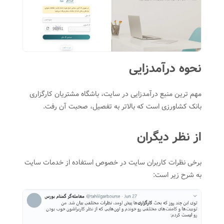
نحوه درآمدزایی
مهم ترین منبع درآمدزایی در سایت، باشگاه مشتریان کارگزاری
بانک کشاورزی است که بالاتر به تفصیل، صحبت آن رفت.
از نظر دیگران
برخی نظرات کاربران سایت در خصوص استفاده از خدمات سایت
به شرح زیر است: