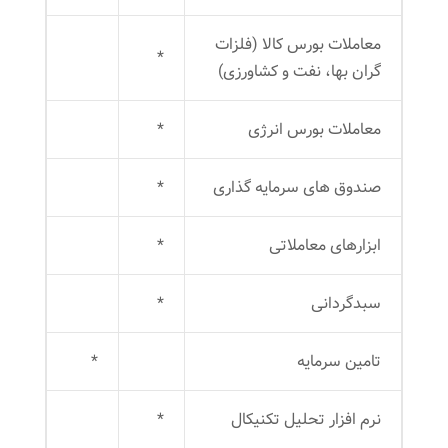
معاملات بورس کالا (فلزات
*
گران بها، نفت و کشاورزی)
معاملات بورس انرژی
*
صندوق های سرمایه گذاری
*
ابزارهای معاملاتی
*
سبدگردانی
*
تامین سرمایه
*
نرم افزار تحلیل تکنیکال
*