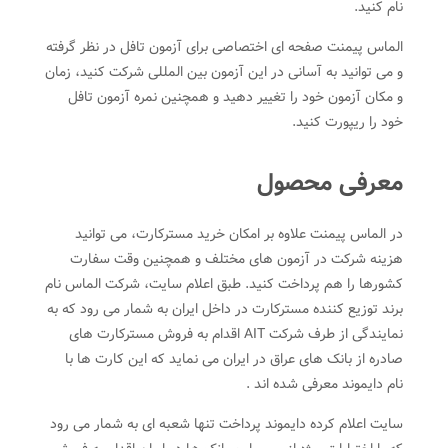
نام کنید.
الماس پیمنت صفحه ای اختصاصی برای آزمون تافل در نظر گرفته
و می توانید به آسانی در این آزمون بین المللی شرکت کنید، زمان
و مکان آزمون خود را تغییر دهید و همچنین نمره آزمون تافل
خود را ریپورت کنید.
معرفی محصول
در الماس پیمنت علاوه بر امکان خرید مسترکارت، می توانید
هزینه شرکت در آزمون های مختلف و همچنین وقت سفارت
کشورها را هم پرداخت کنید. طبق اعلام سایت، شرکت الماس نام
برند توزیع کننده مسترکارت در داخل ایران به شمار می رود که به
نمایندگی از طرف شرکت AIT اقدام به فروش مسترکارت های
صادره از بانک های عراق در ایران می نماید که این کارت ها با
نام دایموند معرفی شده اند .
سایت اعلام کرده دایموند پرداخت تنها شعبه ای به شمار می رود