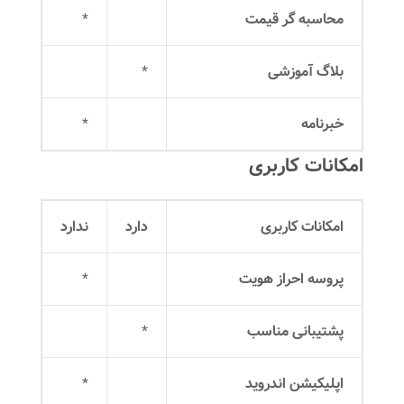
محاسبه گر قیمت
*
بلاگ آموزشی
*
خبرنامه
*
امکانات کاربری
امکانات کاربری
دارد
ندارد
پروسه احراز هویت
*
پشتیبانی مناسب
*
اپلیکیشن اندروید
*