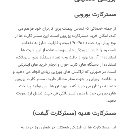
مسترکارت یورویی
از جمله خدماتی که الماس پیمنت برای کاربران خود فراهم می
کند، امکان خرید مسترکارت یورویی است. این مستر کارت ها از
نوع پیش پرداخت (PrePaid) بوده و قابلیت شارژ به دفعات
نامحدود را دارند. از ویژگی های مهم استفاده از این کارت ها
استفاده از آن ها برای دریافت وجه نقد ازدستگاه های عابربانک،
استفاده از دستگاه های کارت خوان و انجام خرید های اینترنتی
است. در صورتی که تراکنش های یورویی زیادی انجام می دهید و
یا مقاصد اروپایی را جهت سفر مدنظر دارید، مستر کارت یورویی
حتما به دردتان می خورد که با تهیه آن ها، می توانید پرداخت
های یورویی خود را بدون کسر بانکی فی جهت تبدیل ارز صورت
دهید.
مسترکارت هدیه (مسترکارت گیفت)
این مسترکارت ها که فیزیکی هستند، در همان روز خرید به