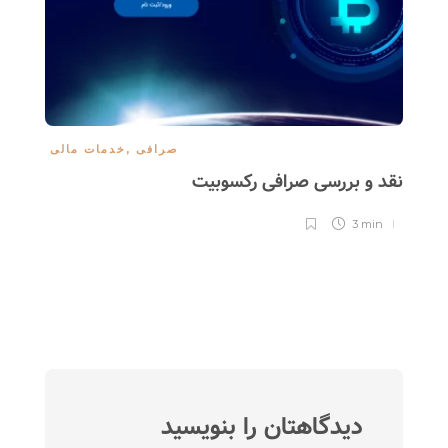
صرافی
,
خدمات مالی
نقد و بررسی صرافی رکسوبیت
مع
3 min
دیدگاهتان را بنویسید