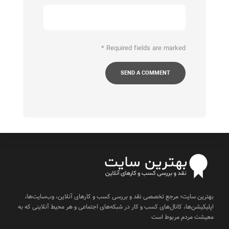
*
Required fields are marked
بهترین سایت؛ مرجع تخصصی نقد و بررسی کسب و کارهای آنلاین، وب‌سایت‌ها،
اپلیکیشن‌ها، کانال‌های کسب و کار در شبکه‌های اجتماعی و هر محیط آنلاینی که به
معیشت مردم مربوط است