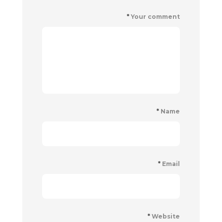
*
Your comment
*
Name
*
Email
*
Website