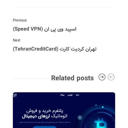
Previous
اسپید وی پی ان (Speed VPN)
Next
تهران کردیت کارت (TehranCreditCard)
Related posts