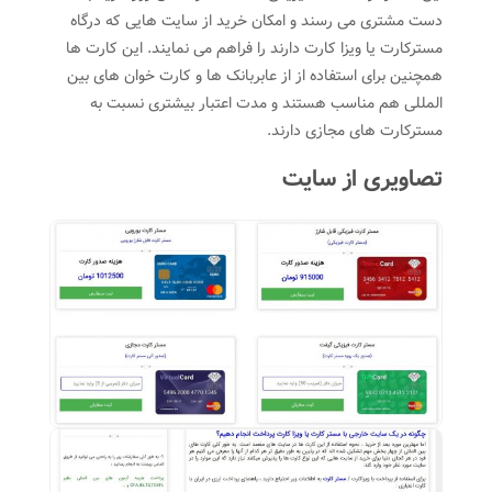
دست مشتری می رسند و امکان خرید از سایت هایی که درگاه
مسترکارت یا ویزا کارت دارند را فراهم می نمایند. این کارت ها
همچنین برای استفاده از از عابربانک ها و کارت خوان های بین
المللی هم مناسب هستند و مدت اعتبار بیشتری نسبت به
مسترکارت های مجازی دارند.
تصاویری از سایت