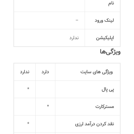
نام
لینک ورود
–
اپلیکیشن
ندارد
ویژگی‌ها
ویژگی های سایت
دارد
ندارد
پی پال
*
مسترکارت
*
نقد کردن درآمد ارزی
*