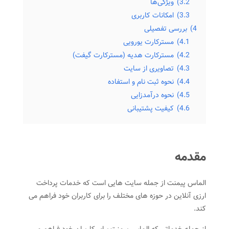
3.2)
ویژگی‌ها
3.3)
امکانات کاربری
4)
بررسی تفصیلی
4.1)
مسترکارت یورویی
4.2)
مسترکارت هدیه (مسترکارت گیفت)
4.3)
تصاویری از سایت
4.4)
نحوه ثبت نام و استفاده
4.5)
نحوه درآمدزایی
4.6)
کیفیت پشتیبانی
مقدمه
الماس پیمنت از جمله سایت هایی است که خدمات پرداخت
ارزی آنلاین در حوزه های مختلف را برای کاربران خود فراهم می
کند.