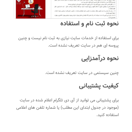
نحوه ثبت نام و استفاده
برای استفاده از خدمات سایت نیازی به ثبت نام نیست و چنین
پروسه ای هم در سایت تعریف نشده است.
نحوه درآمدزایی
چنین سیستمی در سایت تعریف نشده است.
کیفیت پشتیبانی
برای پشتیبانی می توانید از آی دی تلگرام اعلام شده در سایت
(موجود در جدول ابتدای این مطلب) یا شماره تلفن های اعلامی
استفاده کنید.