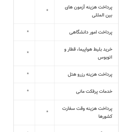
پرداخت هزینه آزمون های
*
بین المللی
پرداخت امور دانشگاهی
*
خرید بلیط هواپیما، قطار و
*
اتوبوس
پرداخت هزینه رزرو هتل
*
خدمات پرفکت مانی
*
پرداخت هزینه وقت سفارت
*
کشورها