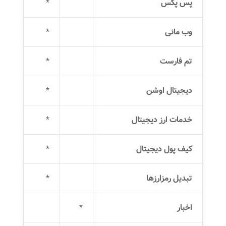
پس پکس
*
وب مانی
*
تم فارست
*
دیجیتال اوشن
*
خدمات ارز دیجیتال
*
کیف پول دیجیتال
*
تبدیل رمزارزها
*
اخبار
*