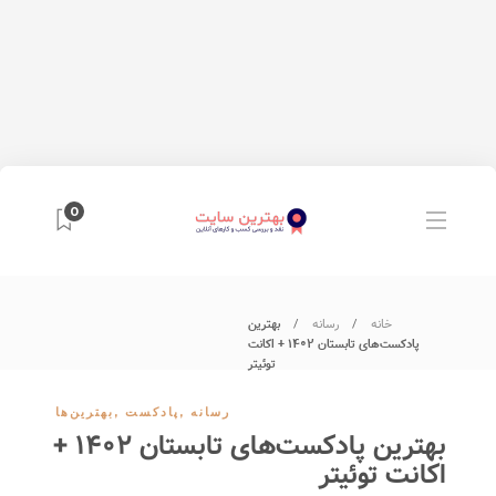
0
خانه
رسانه
بهترین
پادکست‌های تابستان ۱۴۰۲ + اکانت
توئیتر
رسانه
,
پادکست
,
بهترین‌ها
بهترین پادکست‌های تابستان ۱۴۰۲ +
اکانت توئیتر