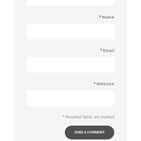
*
Name
*
Email
*
Website
*
Required fields are marked