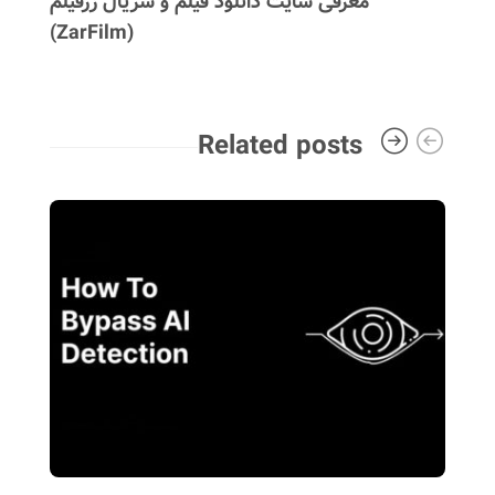
معرفی سایت دانلود فیلم و سریال زرفیلم
(ZarFilm)
Related posts