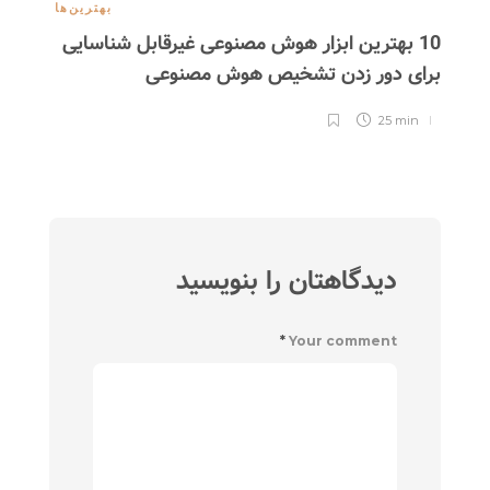
بهترین‌ها
10 بهترین ابزار هوش مصنوعی غیرقابل شناسایی
پادک
برای دور زدن تشخیص هوش مصنوعی
25 min
دیدگاهتان را بنویسید
*
Your comment